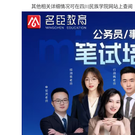
其他相关详细情况可在四川民族学院网站上查阅