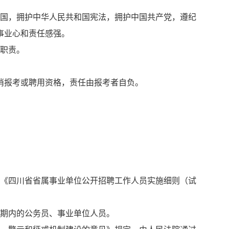
祖国，拥护中华人民共和国宪法，拥护中国共产党，遵纪
事业心和责任感强。
位职责。
消报考或聘用资格，责任由报考者自负。
和《四川省省属事业单位公开招聘工作人员实施细则（试
用期内的公务员、事业单位人员。