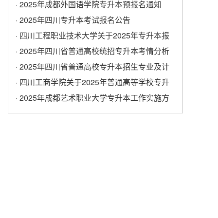
学校专升本考试报名工作的通知
· 2025年成都外国语学院专升本预报名通知
· 2025年四川专升本考试报名公告
· 四川工程职业技术大学关于2025年专升本报
名的通知
· 2025年四川省普通高校统招专升本考情分析
· 2025年四川省普通高校专升本招生专业及计
划
· ​四川工商学院关于2025年普通高等学校专升
本考试报名工作的通知
· 2025年成都艺术职业大学专升本工作实施方
案