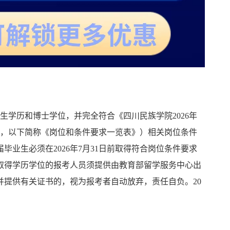
究生学历和博士学位，并完全符合《四川民族学院2026年
1，以下简称《岗位和条件要求一览表》）相关岗位条件
毕业生必须在2026年7月31日前取得符合岗位条件要求
取得学历学位的报考人员须提供由教育部留学服务中心出
并提供有关证书的，视为报考者自动放弃，责任自负。20
。