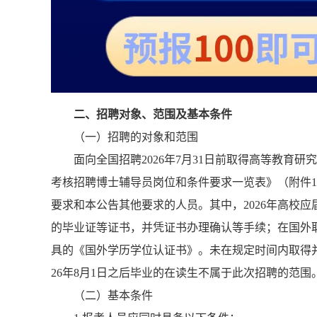
二、招聘对象、范围及基本条件
（一）招聘的对象和范围
面向全国招聘2026年7月31日前取得高等教育研
考核招聘博士辅导员岗位和条件要求一览表》（附件
要求和本公告其他要求的人员。其中，2026年高校应届
的毕业证等证书，并凭证书办理确认等手续；在国外
具的《国外学历学位认证书》。未在规定时间内取得
26年8月1日之后毕业的在读生不属于此次招聘的范围
（二）基本条件