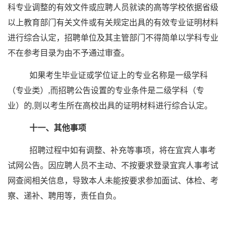
科专业调整的有效文件或应聘人员就读的高等学校依据省级
以上教育部门有关文件或有关规定出具的有效专业证明材料
进行综合认定，招聘单位及其主管部门不得简单以学科专业
不在参考目录为由不予通过审查。
如果考生毕业证或学位证上的专业名称是一级学科
（专业类）,而招聘公告设置的专业条件是二级学科（专
业）的,则以考生所在高校出具的证明材料进行综合认定。
十一、其他事项
招聘过程中如有调整、补充等事项，将在宜宾人事考
试网公告。因应聘人员不主动、不按要求登录宜宾人事考试
网查阅相关信息，导致本人未能按要求参加面试、体检、考
察、递补、聘用等，责任自负。