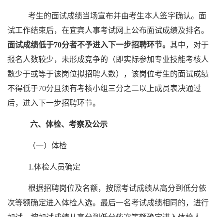
考生的面试成绩当场宣布并由考生本人签字确认。面
试工作结束后，在宜宾人事考试网上公布面试成绩及排名。
面试成绩低于70分者不予进入下一步招聘环节。
其中，对于
报名人数较少，未形成竞争的（即实际参加专业技能考核人
数少于或等于该岗位拟招聘人数），该岗位考生的面试成绩
不得低于70分且须有考核小组三分之二以上成员表决通过
后，进入下一步招聘环节。
六、体检、考察及公示
（一）体检
1.体检人员确定
根据招聘岗位及名额，按照考试成绩从高分到低分依
次等额确定进入体检人选。最后一名考试成绩相同的，进行