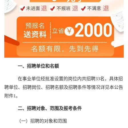
一、招聘单位和名额
在事业单位经批准设置的岗位内共招聘33名，具体招
聘单位、招聘岗位、招聘名额及招聘条件等情况详见本公告
附件1。
二、招聘对象、范围及报考条件
（一）招聘的对象和范围