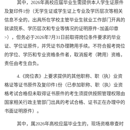
其中，2026年高校应届毕业生需提供本人学生证原件
及复印件1份（无学生证或学生证上专业及学历层次等相关
信息不全的，出具所在学校主管毕业生就业工作部门开具的
就读院系、学历层次和专业等情况的证明原件<加盖印章
>），但务必于2026年7月31日前取得岗位条件要求的毕业
证、学位证原件，并凭证书办理聘用手续。不符合报考岗位
的学位、学历和专业资格条件者，取消报考（聘用）资格，
责任由考生自负。
4.《岗位表》上要求提供的其他职称、职（执）业资
格证等证书原件及复印件1份（已参加职称、职（执）业资
格考试合格但未取得证书原件的考生须提供按照管理权限由
国家相关行政主管部门出具的考试合格、证书正在办理中的
书面证明原件）。
其中，属2026年高校应届毕业生的，现场资格审查时