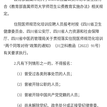
合《教育部直属师范大学师范生公费教育实施办法》相关规
定。
住院医师规范化培训应聘人员报考时按《四川省卫生
健康委员会、四川省公安厅、四川省人力资源和社会保障
厅、四川省中医药管理局关于贯彻落实住院医师规范化培训
“两个同等对待”政策的通知》（川卫科教函〔2022〕91号）
有关要求执行。
2.凡有下列情形之一的，不得报名：
（1）曾受过各类刑事处罚的人员；
（2）曾被开除公职的人员；
（3）曾被开除中国共产党党籍的人员；
（4）尚未解除党纪、政务处分或正接受纪律审查、