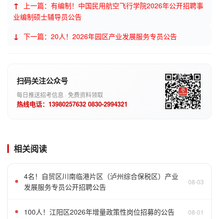
↑
上一篇：有编制！中国民用航空飞行学院2026年公开招聘事
业编制硕士辅导员公告
↓
下一篇：20人！2026年园区产业发展服务专员公告
扫码关注公众号
每日推送招考信息 · 免费资料领取
热线电话：13980257632 0830-2994321
相关阅读
4名！自贸区川南临港片区（泸州综合保税区）产业
08-03
发展服务专员公开招聘公告
100人！江阳区2026年增量政策性岗位招募的公告
08-01