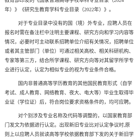
教育部印发的《国家普通高等学校本科专业目录（2024
年）》《研究生教育学科专业目录（2022年）》。
对于专业目录中没有的国（境）外专业，应聘人员在
报名时需在备注栏中注明主要课程、研究方向和学习内容等
情况，必要时可主动联系招聘单位介绍有关情况，招聘单位
或者其主管部门（单位）可通过相关高校、相关科研机构、
专家等第三方，结合所学课程、研究方向等对其留学所学专
业进行认定，认定为相似专业的视为专业条件合格。
国内非普通高等学历教育的其他国民教育形式（自学
考试、成人教育、网络教育、夜大、电大等）毕业生取得毕
业证（学位证）后，符合岗位要求资格条件的，均可应聘。
对个别涉及专业名称及代码等调整的，以国家教育部
门发文为依据进行认定。出现新旧专业比对认定争议时,原
则上以应聘人员就读高等学校依据教育部下发的关于新旧学