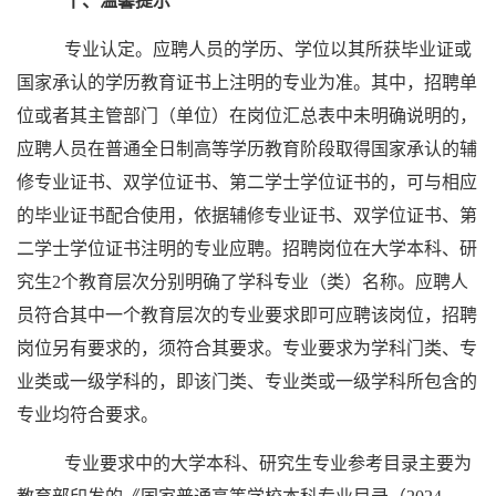
十、温馨提示
专业认定。应聘人员的学历、学位以其所获毕业证或
国家承认的学历教育证书上注明的专业为准。其中，招聘单
位或者其主管部门（单位）在岗位汇总表中未明确说明的，
应聘人员在普通全日制高等学历教育阶段取得国家承认的辅
修专业证书、双学位证书、第二学士学位证书的，可与相应
的毕业证书配合使用，依据辅修专业证书、双学位证书、第
二学士学位证书注明的专业应聘。招聘岗位在大学本科、研
究生2个教育层次分别明确了学科专业（类）名称。应聘人
员符合其中一个教育层次的专业要求即可应聘该岗位，招聘
岗位另有要求的，须符合其要求。专业要求为学科门类、专
业类或一级学科的，即该门类、专业类或一级学科所包含的
专业均符合要求。
专业要求中的大学本科、研究生专业参考目录主要为