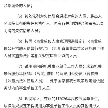
监察调查的人员；
（5）被依法列为失信联合惩戒对象的人员，最高人
民法院公布的失信被执行人，国家有关部委联合签署备忘录
明确的失信情形人员；
（6）按照《事业单位人事管理回避规定》《事业单
位公开招聘人员暂行规定》《四川省事业单位公开招聘工作
人员实施办法》等相关规定应当回避的人员；
（7）试用期内的机关事业单位工作人员；未满机关
最低服务年限5年（含试用期）的新录用公务员（含参照
《公务员法》管理人员）；处于国家和我省政策规定最低服
务期内的事业单位工作人员；
（8）现役军人，在读的非2026年高校应届毕业生，
法律法规规定不得聘用为事业单位工作人员的其他情形人