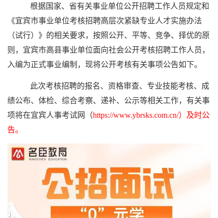
根据国家、省有关事业单位公开招聘工作人员规定和
《宜宾市事业单位考核招聘高层次紧缺专业人才实施办法
（试行）》的相关要求，按照公开、平等、竞争、择优的原
则，宜宾市高县事业单位面向社会公开考核招聘工作人员，
入编为正式事业编制，现将公开考核有关事项公告如下。
此次考核招聘的报名、资格审查、专业技能考核、成
绩公布、体检、综合考察、递补、公示等相关工作，有关事
项将在宜宾人事考试网（
https://www.ybrsks.com.cn/）及时公
告。