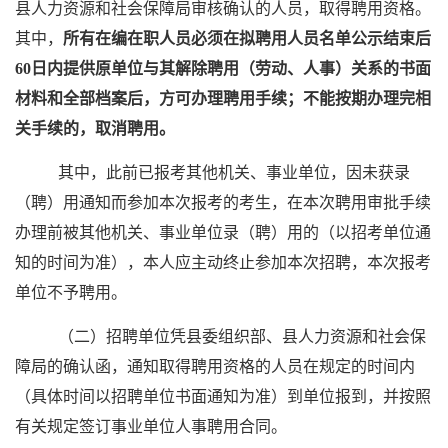
县人力资源和社会保障局审核确认的人员，取得聘用资格。
其中，
所有在编在职人员必须在拟聘用人员名单公示结束后
60日内提供原单位与其解除聘用（劳动、人事）关系的书面
材料和全部档案后，方可办理聘用手续；不能按期办理完相
关手续的，取消聘用。
其中，此前已报考其他机关、事业单位，因未获录
（聘）用通知而参加本次报考的考生，在本次聘用审批手续
办理前被其他机关、事业单位录（聘）用的（以招考单位通
知的时间为准），本人应主动终止参加本次招聘，本次报考
单位不予聘用。
（二）招聘单位凭县委组织部、县人力资源和社会保
障局的确认函，通知取得聘用资格的人员在规定的时间内
（具体时间以招聘单位书面通知为准）到单位报到，并按照
有关规定签订事业单位人事聘用合同。