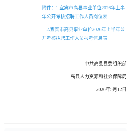
附件：1.
宜宾市高县事业单位2026年上半
年公开考核招聘工作人员岗位表
2.
宜宾市高县事业单位2026年上半年公
开考核招聘工作人员报考信息表
中共高县县委组织部
高县人力资源和社会保障局
2026年5月12日