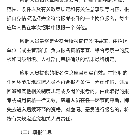
应聘人员请认真阅读本公告，详细了解招聘对象、
范围、条件以及有关政策规定和有关注意事项等内容，根
据自身情况选择完全符合报考条件的一个岗位报名，每个
应聘人员在本次招聘中限报一个岗位。
应聘人员最终是否符合所报岗位条件要求，由招聘
单位（或主管部门）负责报名资格审查、综合考察中的复
核和同级组织、人社部门审核确认的结果最终确定。
应聘人员提供的报名信息应当真实有效。在招聘的
任何环节发现应聘人员不符合报考条件、弄虚作假、违反
回避和其他相关制度规定或多岗位报考的，由此取得的报
考或聘用资格一律无效。
应聘人员在任一环节的中断，即
失去进入后续环节的资格。
对虚假、恶意进行报名的，将
按有关规定追究相关人员责任。
（二）填报信息