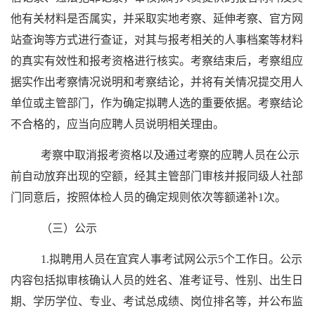
他有关材料是否属实，并采取实地考察、延伸考察、官方网
站查询等方式进行查证，对其与报考相关的人事档案等材料
的真实有效性和报考资格进行核实。考察结束后，考察组应
据实作出考察情况说明和考察结论，并将有关情况提交用人
单位或主管部门，作为确定拟聘人选的重要依据。考察结论
不合格的，应当向应聘人员说明相关理由。
考察中取消报考资格以及通过考察的应聘人员在公示
前自动放弃出现的空额，经其主管部门审核并报同级人社部
门同意后，按照体检人员的确定规则依次等额递补1次。
（三）公示
1.拟聘用人员在宜宾人事考试网公示5个工作日。公示
内容包括拟审核确认人员的姓名、准考证号、性别、出生日
期、学历学位、专业、考试总成绩、岗位排名等，并公布监