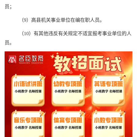
员；
（9）高县机关事业单位在编在职人员。
（10）有其他违反有关规定不适宜报考事业单位的人
员。