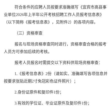
符合条件的应聘人员按要求准确填写《宜宾市高县事
业单位2026年上半年公开考核招聘工作人员报考信息表》
（以下简称《报考信息表》，见附件2）的各项内容。
（三）资格审查
报名与现场资格审查同时进行，资格审查合格的报考
人员方可参加后续的考核。
报考人员报名时需提交以下资料供现场资格审查：
1.《报考信息表》2份（请如实、准确填写各项信息并
按要求张贴近期2寸免冠彩色证件照片）；
2.身份证原件和复印件1份；
3.有效的学位证、毕业证原件及复印件1份；