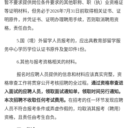
暂不要求提供岗位条件要求的其他职称、职（执）业资格证
等证明材料，但务必于2026年7月31日前取得相关证书、证
明原件，并凭证书、证明办理聘用手续，否则取消聘用资
格，责任自负。
5.国（境）外留学人员报考的，应出具教育部留学服
务中心学历学位认证书原件及复印件1份。
6.其他与报考资格相关的材料。
报名时应聘人员提供的信息和材料应该真实完整，资
格审查工作将贯穿公开考核招聘的全过程。
通过资格审查进
入面试的应聘人员，领取面试通知单，领取时间另行通知。
本次招聘不收取任何考试费用。
在招考的任一环节发现应聘
人员不符合报考条件或弄虚作假的，均取消其报考（聘用）
资格，且责任由考生自负。