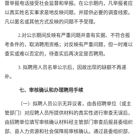
督举报电话接受社会监督和举报。在公示期内，凡举报者应
以真实姓名实事求是地反映问题，并提供必要的调查线索。
凡以匿名或其他方式反映的问题不予受理。
2.对公示期间反映有严重问题并查有实据、不符合报
考条件的，取消聘用资格；对反映有严重问题，但一时难以
查实或难以否定的，待查实后再决定是否聘用。
3. 拟聘用人员名单公示后，因故出现的缺额不再递
补。
七、审核确认和办理聘用手续
（一）拟聘人员公示无异议者，由各招聘单位（或主
管部门）对应聘人员所提供材料的真实性进行审查无误后，
由招聘单位填写审核确认材料经主管部门审查后报县委组织
部、县人力资源和社会保障局审核确认。通过县委组织部、