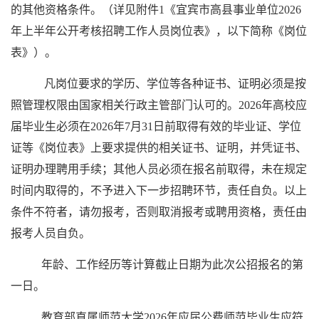
的其他资格条件。（详见附件1《宜宾市高县事业单位2026
年上半年公开考核招聘工作人员岗位表》，以下简称《岗位
表》）。
凡岗位要求的学历、学位等各种证书、证明必须是按
照管理权限由国家相关行政主管部门认可的。2026年高校应
届毕业生必须在2026年7月31日前取得有效的毕业证、学位
证等《岗位表》上要求提供的相关证书、证明，并凭证书、
证明办理聘用手续；其他人员必须在报名前取得，未在规定
时间内取得的，不予进入下一步招聘环节，责任自负。以上
条件不符者，请勿报考，否则取消报考或聘用资格，责任由
报考人员自负。
年龄、工作经历等计算截止日期为此次公招报名的第
一日。
教育部直属师范大学2026年应届公费师范毕业生应符