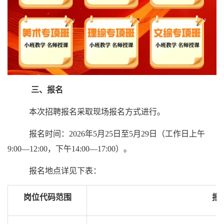
三、报名
本次招聘报名采取现场报名方式进行。
报名时间：2026年5月25日至5月29日（工作日上午
9:00—12:00，下午14:00—17:00）。
报名地点详见下表：
岗位代码范围
报