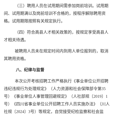
（三）聘用人员在试用期间需参加岗前培训。试用期
间、试用期满以及岗前培训不合格的，按程序解除聘用资
格。试用期限按照有关规定执行。
（四）符合高县人才相关政策的，按规定享受高县人
才相关待遇。
被聘用人员未在规定时间内到用人单位报到的，取消
其聘用资格。
八、纪律与监督
本次公开考核招聘工作严格执行《事业单位公开招聘
违纪违规行为处理规定》（人力资源和社会保障部令第35
号）《事业单位人事管理回避规定》（人社部规〔2019〕1
号）《四川省事业单位公开招聘工作人员实施办法》（川人
社规〔2024〕3号）等规定，自觉接受纪检监察和社会监