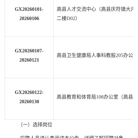
GX20260101-
高县人才交流中心（高县庆符镇大兴路
20260106
二楼D02）
GX20260107-
高县卫生健康局人事科教股205办公室
20260121
GX20260122-
高县教育和体育局108办公室（高县庆
20260130
（一）选择岗位