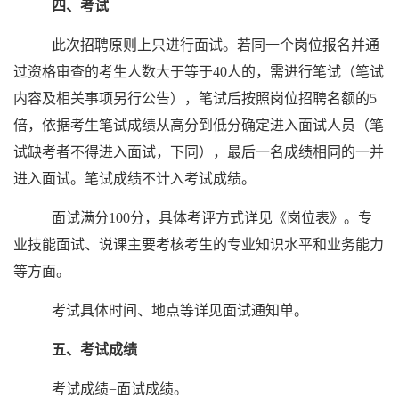
四、考试
此次招聘原则上只进行面试。若同一个岗位报名并通
过资格审查的考生人数大于等于40人的，需进行笔试（笔试
内容及相关事项另行公告），笔试后按照岗位招聘名额的5
倍，依据考生笔试成绩从高分到低分确定进入面试人员（笔
试缺考者不得进入面试，下同），最后一名成绩相同的一并
进入面试。笔试成绩不计入考试成绩。
面试满分100分，具体考评方式详见《岗位表》。专
业技能面试、说课主要考核考生的专业知识水平和业务能力
等方面。
考试具体时间、地点等详见面试通知单。
五、考试成绩
考试成绩=面试成绩。