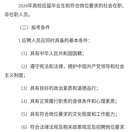
2026年高校应届毕业生和符合岗位要求的社会在职、
非在职人员。
（二）报考条件
1.应聘人员应同时具备的基本条件：
（1）具有中华人民共和国国籍；
（2）遵守宪法和法律，拥护中国共产党领导和社会
主义制度；
（3）具有良好的政治素质和道德品行；
（4）具有正常履行职责的身体条件和心理素质；
（5）具有符合岗位要求的文化程度和工作能力；
（6）符合法律法规及相关政策规定及招聘岗位要求