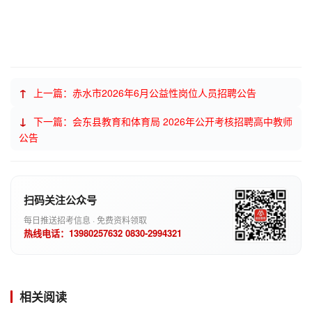
↑
上一篇：赤水市2026年6月公益性岗位人员招聘公告
↓
下一篇：会东县教育和体育局 2026年公开考核招聘高中教师
公告
扫码关注公众号
每日推送招考信息 · 免费资料领取
热线电话：13980257632 0830-2994321
相关阅读