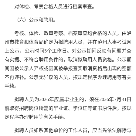
对体检、考察合格人员进行档案审查。
（六）公示和聘用。
考核、体检、政审考察、档案审查均合格的人员，由泸
州市教育和体育局确定为拟聘用人员，并在泸州人事考试网
上公示，公示时间5个工作日。对公示期间反映有问题并查
有实据、不符合聘用条件的，取消拟聘用人员资格。公示期
间因被公示人弃权或因其被举报查实取消资格后出现的空额
不再递补。公示无异议的人员，按规定程序办理聘用等有关
手续。
拟聘人员为2026年应届毕业生的，须在2026年7月31日
前取得招聘岗位所需的毕业证、学位证等证书原件后，按规
定程序办理聘用等有关手续。
拟聘人员如系其他单位的工作人员，应当先依法解除与