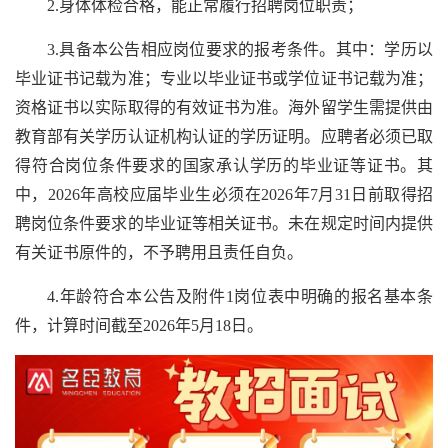
2.身体体检合格，能正常履行招聘岗位职责；
3.具备本公告相应岗位要求的报考条件。其中：学历以
毕业证书记载为准；专业以毕业证书或学位证书记载为准；
资格证书以实际取得的有效证书为准。海外留学生需提供由
教育部有关学历认证机构认证的学历证明。应聘者必须已取
得符合岗位条件要求的国家承认学历的毕业证等证书。其
中，2026年高校应届毕业生必须在2026年7月31日前取得招
聘岗位条件要求的毕业证等相关证书。未在规定时间内提供
有关证书原件的，不予聘用且责任自负。
4.年龄符合本公告及附件1岗位表中明确的报名基本条
件，计算时间截至2026年5月18日。