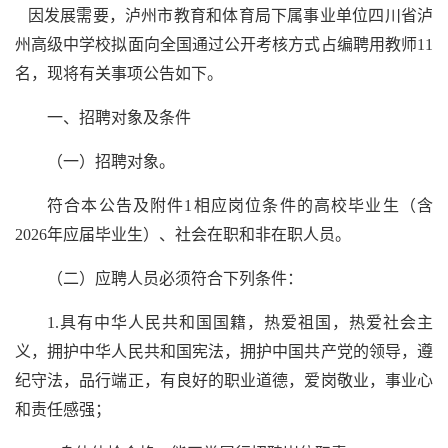
因发展需要，泸州市教育和体育局下属事业单位四川省泸
州高级中学校拟面向全国通过公开考核方式占编聘用教师11
名，现将有关事项公告如下。
一、招聘对象及条件
（一）招聘对象。
符合本公告及附件1相应岗位条件的高校毕业生（含
2026年应届毕业生）、社会在职和非在职人员。
（二）应聘人员必须符合下列条件：
1.具有中华人民共和国国籍，热爱祖国，热爱社会主
义，拥护中华人民共和国宪法，拥护中国共产党的领导，遵
纪守法，品行端正，有良好的职业道德，爱岗敬业，事业心
和责任感强；