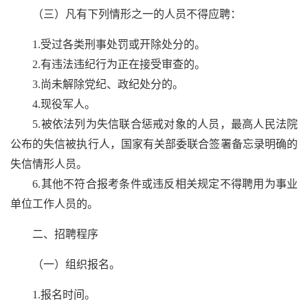
（三）凡有下列情形之一的人员不得应聘：
1.受过各类刑事处罚或开除处分的。
2.有违法违纪行为正在接受审查的。
3.尚未解除党纪、政纪处分的。
4.现役军人。
5.被依法列为失信联合惩戒对象的人员，最高人民法院
公布的失信被执行人，国家有关部委联合签署备忘录明确的
失信情形人员。
6.其他不符合报考条件或违反相关规定不得聘用为事业
单位工作人员的。
二、招聘程序
（一）组织报名。
1.报名时间。