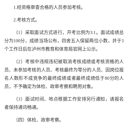
1.经资格审查合格的人员参加考核。
2.考核方式。
（1）采取面试方式进行，开考比例为3:1。面试成绩总
分为100分，成绩当场公布，四舍五入保留两位小数，并于3
个工作日后在泸州市教育和体育局官网上公示。
（2）考核中违规违纪被取消考核成绩或考核资格的人
员、未参加考核的人员、考核最终为零分的人员、因岗位报
名人数形不成竞争的最终成绩或者最终成绩低于80分的人
员，不予确定为体检、政审考察和聘用对象。
（3）面试时间、地点根据工作安排另行通知，请报名
者保持通讯畅通。
（四）体检、政审考察。