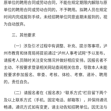
原单位的聘用合同或劳动合同，不能在规定期限内解除与原
单位的聘用合同或劳动合同的，不予聘用。拟聘人员在规定
时间内完成报到手续，未经招聘单位同意逾期未报到的，视
为自动放弃。
三、其他要求
（一）涉及引才过程中有调整、补充、提示等事项，泸
州市教育和体育局将提前通过“泸州人事考试网”予以发布，
请报考人员随时关注变化情况并做好相应安排。因报名者不
主动、不按要求登录相关网站查阅相关信息，导致本人未能
按要求参加报名、审查、考核、体检、考察、递补、聘用
的，责任自负。
（二）请报名者在《报名表》“联系方式”栏目留下两个
及以上联系方式（手机、固定电话、邮箱等），并保持通讯
畅通，通讯方式如有变更，请主动告知招聘单位。因无法与