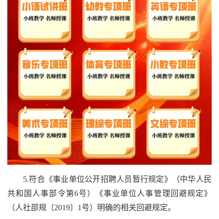
5.符合《事业单位公开招聘人员暂行规定》（中华人民
共和国人事部令第6号）《事业单位人事管理回避规定》
（人社部规〔2019〕1号）明确的相关回避规定。