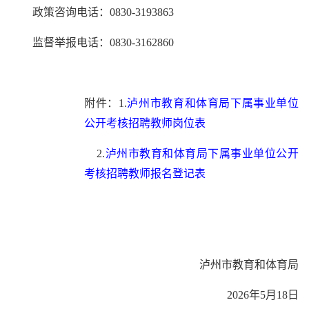
政策咨询电话：0830-3193863
监督举报电话：0830-3162860
附件：1.
泸州市教育和体育局下属事业单位
公开考核招聘教师岗位表
2.
泸州市教育和体育局下属事业单位公开
考核招聘教师报名登记表
泸州市教育和体育局
2026年5月18日