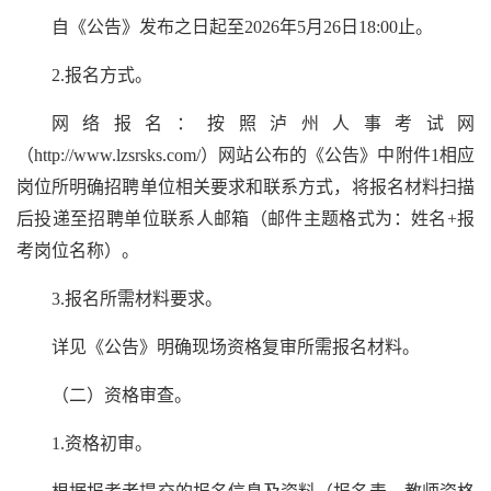
自《公告》发布之日起至2026年5月26日18:00止。
2.报名方式。
网络报名：按照泸州人事考试网
（http://www.lzsrsks.com/）网站公布的《公告》中附件1相应
岗位所明确招聘单位相关要求和联系方式，将报名材料扫描
后投递至招聘单位联系人邮箱（邮件主题格式为：姓名+报
考岗位名称）。
3.报名所需材料要求。
详见《公告》明确现场资格复审所需报名材料。
（二）资格审查。
1.资格初审。