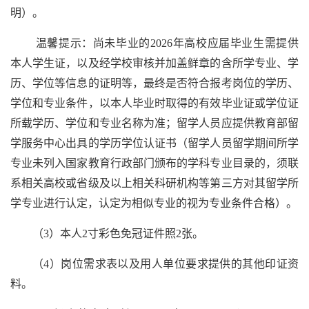
明）。
温馨提示：尚未毕业的2026年高校应届毕业生需提供
本人学生证，以及经学校审核并加盖鲜章的含所学专业、学
历、学位等信息的证明等，最终是否符合报考岗位的学历、
学位和专业条件，以本人毕业时取得的有效毕业证或学位证
所载学历、学位和专业名称为准；留学人员应提供教育部留
学服务中心出具的学历学位认证书（留学人员留学期间所学
专业未列入国家教育行政部门颁布的学科专业目录的，须联
系相关高校或省级及以上相关科研机构等第三方对其留学所
学专业进行认定，认定为相似专业的视为专业条件合格）。
（3）本人2寸彩色免冠证件照2张。
（4）岗位需求表以及用人单位要求提供的其他印证资
料。