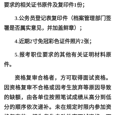
要求的相关证书原件及复印件1份；
3.公务员登记表复印件（档案管理部门签
署是否属实意见，并加盖鲜章）；
4.近期2寸免冠彩色证件照片2张；
5.报考职位要求的其他有关证明材料原
件。
资格复审合格者，方可取得面试资格。
因资格复审不合格或因考生放弃等原因导致
的缺额，由各单位按照笔试成绩从高分到低
分的顺序依次递补。未在规定时限内参加资