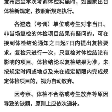
发布后至本次考调体检实施时，如国家出台
体检新规定，按照新规定执行。
各遴选（考调）单位或考生对非当日、
非当场复检的体检项目结果有疑问的，可在
接到体检结论通知之日起7日内提出复检要
求。复检只进行一次，只复检对体检结论有
影响的项目。体检结论以复检结果为准。未
按规定时间或地点及未在规定期限内完成规
定体检项目的，视为自动放弃。
因考察、体检不合格或考生放弃等原因
导致的缺额，原则上应依次递补。