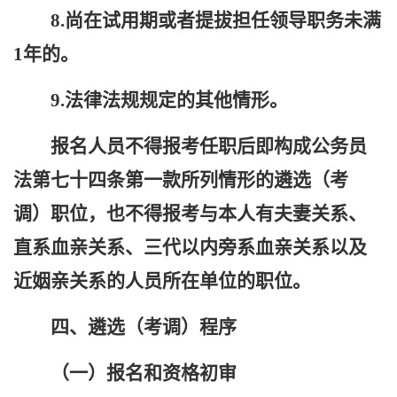
8
.尚在试用期或者提拔担任领导职务未满
1年的。
9
.法律法规规定的其他情形。
报名人员不得报考任职后即构成公务员
法第七十四条第一款所列情形的遴选（考
调）职位，也不得报考与本人有夫妻关系、
直系血亲关系、三代以内旁系血亲关系以及
近姻亲关系的人员
所在
单位的职位。
四、遴选（考调）程序
（一）报名和资格初审