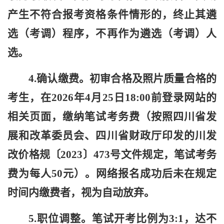
产生不符合报考资格条件情形的，终止其遴
选（考调）程序，不再作为遴选（考调）人
选。
4.确认缴费。初审合格及照片质量合格的
考生，在
202
6年4月25日18:00前登录网站的
相关页面，缴纳笔试考务费（按照四川省发
展和改革委员会、四川省财政厅印发的川发
改价格规〔2023〕473号文件规定，笔试考务
费为每人50元）。网络报名成功后未在规定
时间内缴费者，视为自动放弃。
5.职位调整。笔试开考比例为3:1，达不