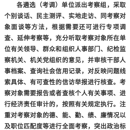
各遴选（考调）单位派出考察组，采取
个别谈话、民主测评、实地走访、同考察对
象面谈等方法，根据需要还可进行专项调
查、延伸考察等，充分听取考察对象所在单
位有关领导、群众和组织人事部门、纪检监
察机关、机关党组织的意见，并审核干部人
事档案、查询社会信用记录，对反映问题线
索具体、有可查性的信访举报进行核查。考
察对象需要报告或者查核个人有关事项、进
行经济责任审计的，按照有关规定执行。注
重对考察对象的德、能、勤、绩、廉情况以
及职位匹配度等进行全面考察，突出政治标