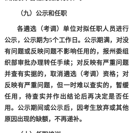
（
九
）公示和任职
各遴选（考调）单位对拟任职人员进行
公示，公示期为5个工作日。公示期满，对没
有问题或反映问题不影响任用的，报州委组
织部审批办理转任手续；对反映有严重问题
并查有实据的，取消遴选（考调）资格；对
反映有严重问题，但一时难以查实的，暂缓
任用，待查实并作出结论后再决定是否任
用。公示期间或公示后，因考生放弃或其他
原因出现的缺额，不再递补。