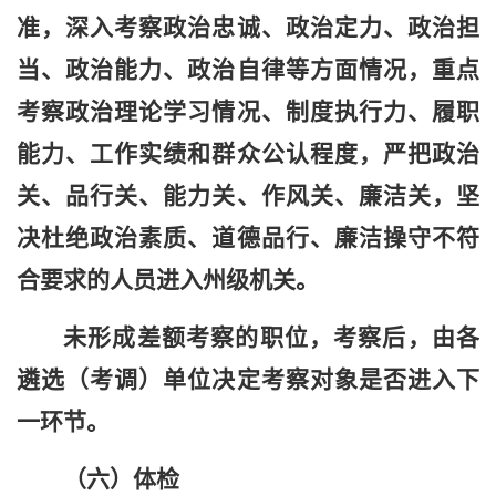
准，深入考察政治忠诚、政治定力、政治担
当、政治能力、政治自律等方面情况，重点
考察政治理论学习情况、制度执行力、履职
能力、工作实绩和群众公认程度，严把政治
关、品行关、能力关、作风关、廉洁关，坚
决杜绝政治素质、道德品行、廉洁操守不符
合要求的人员进入州级机关。
未形成差额考察的职位，考察后，由各
遴选（考调）
单位决定考察对象是否进入下
一环节。
（
六
）体检