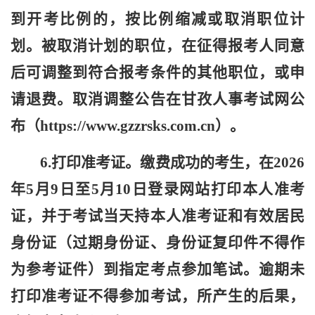
到开考比例的，按比例缩减或取消职位计
划。被取消计划的职位，在征得报考人同意
后可调整到符合报考条件的其他职位，或申
请退费。取消调整公告在甘孜人事考试网公
布（https://www.gzzrsks.com.cn）。
6.打印准考证。缴费成功的考生，在
202
6
年5月9日至5月10日登录网站打印本人准考
证，并于考试当天持本人准考证和有效居民
身份证（过期身份证、身份证复印件不得作
为参考证件）到指定考点参加笔试。逾期未
打印准考证不得参加考试，所产生的后果，