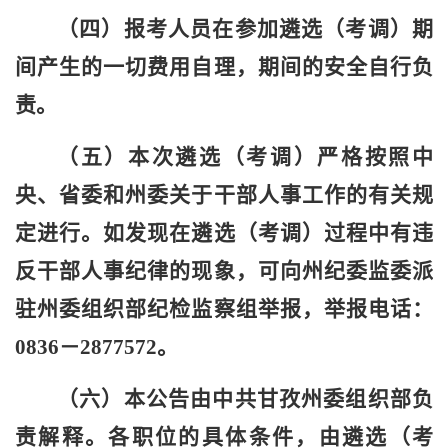
（四）报考人员在参加遴选（考调）期
间产生的一切费用自理，期间的安全自行负
责。
（五）本次遴选（考调）严格按照中
央、省委和州委关于干部人事工作的有关规
定进行。如发现在遴选（考调）过程中有违
反干部人事纪律的现象，可向州纪委监委派
驻州委组织部纪检监察组举报，举报电话：
0836－2877572。
（六）本公告由中共甘孜州委组织部负
责解释。各职位的具体条件，由遴选（考