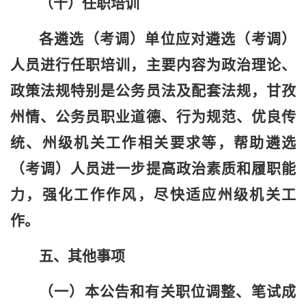
（十）任职培训
各遴选（考调）单位应对遴选（考调）
人员进行任职培训，主要内容为政治理论、
政策法规特别是公务员法及配套法规，甘孜
州情、公务员职业道德、行为规范、优良传
统、州级机关工作相关要求等，帮助遴选
（考调）人员进一步提高政治素质和履职能
力，强化工作作风，尽快适应州级机关工
作。
五、其他事项
（一）本公告
和
有关职位
调整、
笔试成