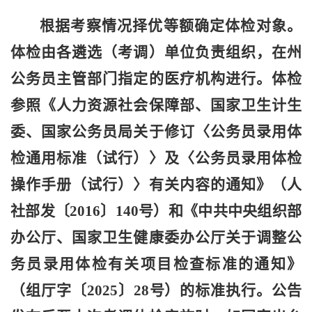
根据考察情况择优等额确定体检对象。
体检由各遴选（考调）单位负责组织，在州
公务员主管部门指定的医疗机构进行。
体检
参照《人力资源社会保障部、国家卫生计生
委、国家公务员局关于修订〈公务员录用体
检通用标准（试行）〉及〈公务员录用体检
操作手册（试行）〉有关内容的通知》（人
社部发〔2016〕140号）和《中共中央组织部
办公厅、国家卫生健康委办公厅关于调整公
务员录用体检有关项目检查标准的通知》
（组厅字〔2025〕28号）的标准执行。公告