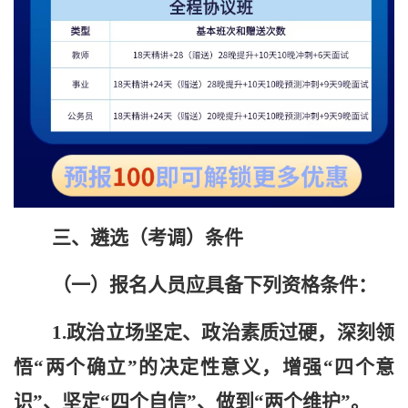
三、遴选（考调）条件
（一）报名人员应具备下列资格条件：
1.政治立场坚定、政治素质过硬，
深刻领
悟“两个确立”的
决定性意义，
增强“四个意
识”、坚定“四个自信”、做到“两个维护”。