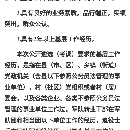
2.具有良好的业务素质，品行端正，实绩
突出，群众公认。
3.具有2年以上基层工作经历。
本次公开遴选（考调）要求的
基层工作
经历，是指在县（市、区）、乡镇（街道）
党政机关（含县以下参照公务员法管理的事
业单位），村（社区）党组织或者村（居）
委会，以及各类企业、各类不参照公务员法
管理的事业单位工作过。军队转业干部在军
队团和相当团以下单位工作的经历，退役士