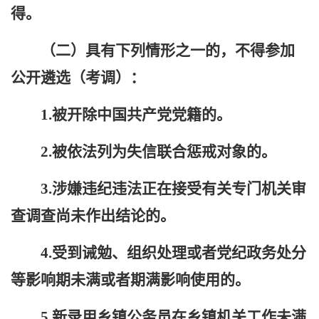
得。
（二）具有下列情形之一的，不得参加
公开遴选（考调）：
1.被开除中国共产党党籍的。
2.被依法列为失信联合惩戒对象的。
3.涉嫌违纪违法正在接受有关专门机关审
查调查尚未作出结论的。
4.受到诫勉、组织处理或者党纪政务处分
等影响期未满或者期满影响使用的。
5.新录用乡镇公务员在乡镇机关工作未满