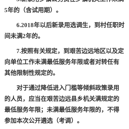
5年的（含试用期）。
6.2018年以后新录用选调生，到村任职时
间未满2年的。
7
.按照有关规定，到艰苦边远地区以及定
向单位工作未满最低服务年限或者对转任有
其他限制性规定的。
对于通过降低进入门槛等倾斜政策录用
的人员，应当在艰苦边远县乡机关满规定的
最低服务年限；未满最低服务年限的，不得
参加本次
公开遴选（考调）。