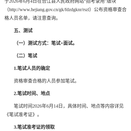
于
2026年6月4日在合江县人民政府网站“招考录用”版块
（http://www.hejiang.gov.cn/gk/fdzdgknr/rszl）公布资格审查合
格人员名单，请注意查询。
五、测试
（一）测试方式：笔试+面试。
（二）笔试
1.笔试人员的确定
资格审查合格的人员参加笔试。
2.笔试时间、地点
笔试时间2026年6月14日，具体时间、地点等内容详见
《笔试准考证》。
3.笔试准考证的领取