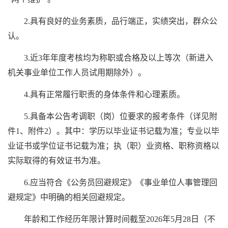
2.具有良好的业务素质，品行端正，实绩突出，群众公
认。
3.近3年年度考核均为称职或合格及以上等次（新进入
机关事业单位工作人员试用期除外）。
4.具有正常履行职责的身体条件和心理素质。
5.具备本公告考调职（岗）位要求的报考条件（详见附
件1、附件2）。其中：学历以毕业证书记载为准；专业以毕
业证书或学位证书记载为准；执（职）业资格、职称资格以
实际取得的有效证书为准。
6.应当符合《公务员回避规定》《事业单位人事管理回
避规定》中明确的相关回避规定。
年龄和工作经历年限计算时间截至2026年5月28日（不