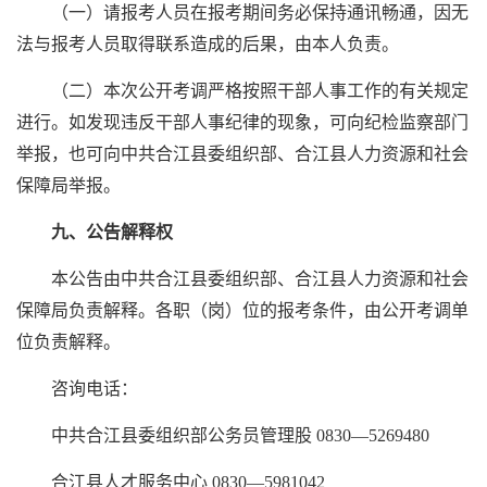
（一）请报考人员在报考期间务必保持通讯畅通，因无
法与报考人员取得联系造成的后果，由本人负责。
（二）本次公开考调严格按照干部人事工作的有关规定
进行。如发现违反干部人事纪律的现象，可向纪检监察部门
举报，也可向中共合江县委组织部、合江县人力资源和社会
保障局举报。
九、公告解释权
本公告由中共合江县委组织部、合江县人力资源和社会
保障局负责解释。各职（岗）位的报考条件，由公开考调单
位负责解释。
咨询电话：
中共合江县委组织部公务员管理股 0830—5269480
合江县人才服务中心 0830—5981042