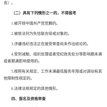
含）。
（二）具有下列情形之一的，不得报考
1.被开除中国共产党党籍的。
2.被依法列为失信联合惩戒对象的。
3.涉嫌违纪违法正在接受审查尚未作出结论的。
4.受到诫勉、组织处理或者党纪政务处分等影响期未满
或者期满影响使用的。
5.按照有关规定，工作未满最低服务年限或对调动有其
他限制性规定的。
6.法律法规规定的其他情形。
四、报名及资格审查