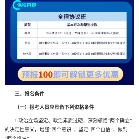
三、报名条件
（一）报考人员应具备下列资格条件
1.政治立场坚定、政治素质过硬，深刻领悟“两个确立”
的决定性意义，增强“四个意识”、坚定“四个自信”、做到
“两个维护”。