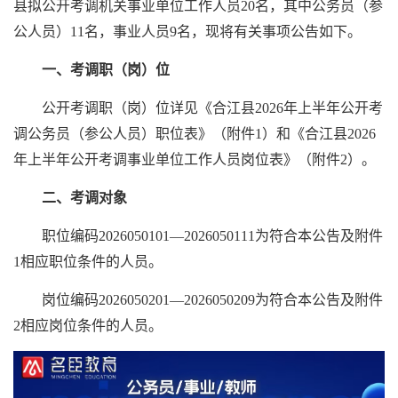
县拟公开考调机关事业单位工作人员20名，其中公务员（参
公人员）11名，事业人员9名，现将有关事项公告如下。
一、考调职（岗）位
公开考调职（岗）位详见《合江县2026年上半年公开考
调公务员（参公人员）职位表》（附件1）和《合江县2026
年上半年公开考调事业单位工作人员岗位表》（附件2）。
二、考调对象
职位编码2026050101—2026050111为符合本公告及附件
1相应职位条件的人员。
岗位编码2026050201—2026050209为符合本公告及附件
2相应岗位条件的人员。