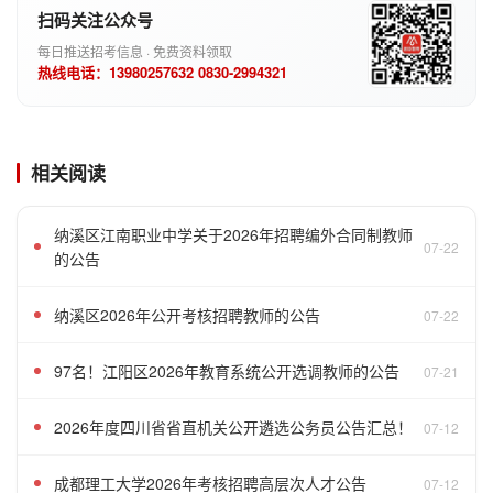
扫码关注公众号
每日推送招考信息 · 免费资料领取
热线电话：13980257632 0830-2994321
相关阅读
纳溪区江南职业中学关于2026年招聘编外合同制教师
07-22
的公告
纳溪区2026年公开考核招聘教师的公告
07-22
97名！江阳区2026年教育系统公开选调教师的公告
07-21
2026年度四川省省直机关公开遴选公务员公告汇总！
07-12
成都理工大学2026年考核招聘高层次人才公告
07-12