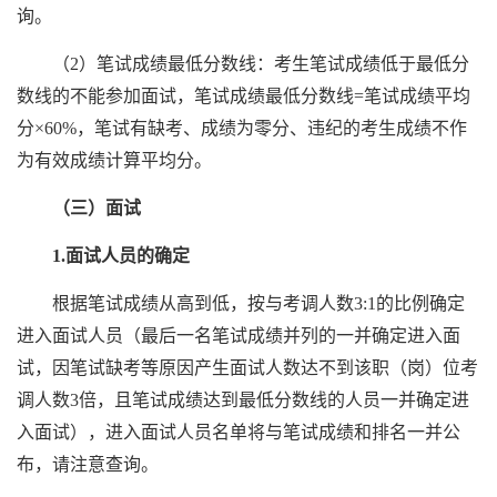
询。
（2）笔试成绩最低分数线：考生笔试成绩低于最低分
数线的不能参加面试，笔试成绩最低分数线=笔试成绩平均
分×60%，笔试有缺考、成绩为零分、违纪的考生成绩不作
为有效成绩计算平均分。
（三）面试
1.面试人员的确定
根据笔试成绩从高到低，按与考调人数3:1的比例确定
进入面试人员（最后一名笔试成绩并列的一并确定进入面
试，因笔试缺考等原因产生面试人数达不到该职（岗）位考
调人数3倍，且笔试成绩达到最低分数线的人员一并确定进
入面试），进入面试人员名单将与笔试成绩和排名一并公
布，请注意查询。