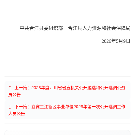
中共合江县委组织部 合江县人力资源和社会保障局
2026年5月9日
↑
上一篇：2026年度四川省省直机关公开遴选和公开选调公务
员公告
↓
下一篇：宜宾三江新区事业单位2026年第一次公开选调工作
人员公告