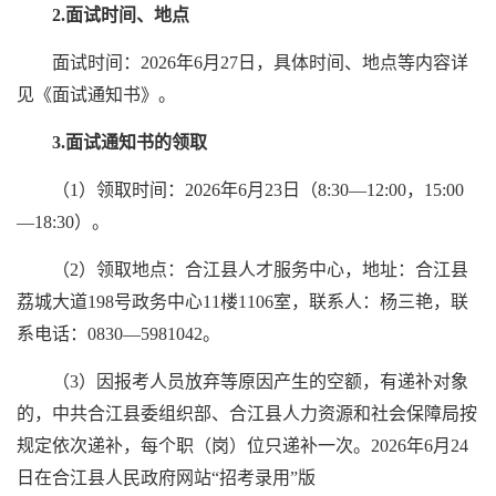
2.面试时间、地点
面试时间：2026年6月27日，具体时间、地点等内容详
见《面试通知书》。
3.面试通知书的领取
（1）领取时间：2026年6月23日（8:30—12:00，15:00
—
18:30）。
（2）领取地点：合江县人才服务中心，地址：合江县
荔城大道198号政务中心11楼1106室，联系人：杨三艳，联
系电话：0830—5981042。
（3）因报考人员放弃等原因产生的空额，有递补对象
的，中共合江县委组织部、合江县人力资源和社会保障局按
规定依次递补，每个职（岗）位只递补一次。2026年6月24
日在合江县人民政府网站“招考录用”版