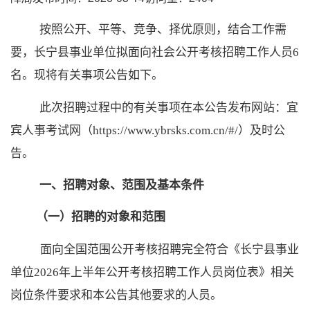
按照公开、平等、竞争、择优原则，结合工作需
要，
长宁县
事业单位拟面向社会公开考核招聘工作人员
6
名
。现将有关事项公告如下。
此次招聘过程中的有关事项在本公告发布网站
：
宜
宾人事考试网（
https://www.ybrsks.com.cn/#/）及时公
告。
一、招聘对象、范围及基本条件
（一）招聘的对象和范围
面向全国范围公开考核招聘完全符合《长宁县事业
单位
2026年上半年
公开考核
招聘工作人员岗位表》相关
岗位条件要求和本公告其他要求的人员。