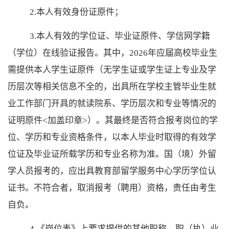
2.本人有效身份证原件；
3.本人有效的学位证、毕业证原件、学信网学籍
（学位）在线验证报告。其中，2026年应届高校毕业生
需提供本人学生证原件（无学生证或学生证上专业及学
历层次等相关信息不全的，出具所在学校主管毕业生就
业工作部门开具的就读院系、学历层次和专业等情况的
证明原件<加盖印章>）。其最终是否符合报考岗位的学
位、学历和专业资格条件，以本人毕业时取得的有效学
位证及毕业证所载学历和专业名称为准。国（境）外留
学人员报考的，应出具教育部留学服务中心学历学位认
证书。不符合者，取消报考（聘用）资格，责任由考生
自负。
4.《岗位表》上要求提供的其他职称、职（执）业