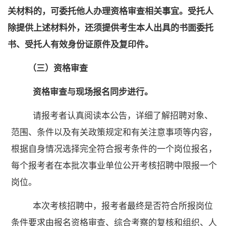
关材料的，可委托他人办理资格审查相关事宜。受托人
除提供上述材料外，还须提供考生本人出具的书面委托
书、受托人有效身份证原件及复印件。
（三）
资格审查
资格审查与现场报名同步进行。
请
报考者认真阅读本公告，详细了解招聘对象、
范围、条件以及有关政策规定和有关注意事项等内容，
根据自身情况选择完全符合报考条件的一个岗位报名，
每个报考者在本批次事业单位公开考核招聘中限报一个
岗位。
本次考核招聘中，报考者最终是否符合所报岗位
条件要求由报名资格审查
、综合考察的复核
和
组织、人