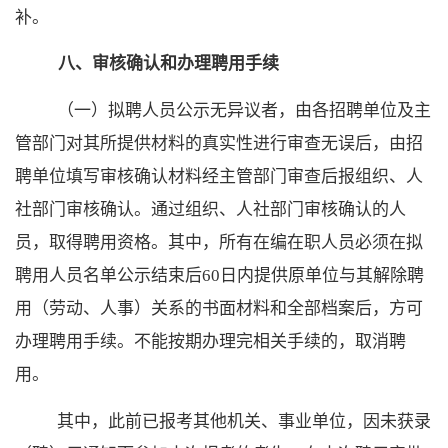
补。
八、审核确认和办理聘用手续
（一）拟聘人员公示无异议者，由各招聘单位及主
管部门对其所提供材料的真实性进行审查无误后，由招
聘单位填写审核确认材料经主管部门审查后报
组织、
人
社部门审核确认。通过
组织、
人社部门审核确认的人
员，取得聘用资格。其中，所有在编在职人员必须在拟
聘用人员名单公示结束后
60日内提供原单位与其解除聘
用（劳动、人事）关系的书面材料和全部档案后，方可
办理聘用手续。不能按期办理完相关手续的，取消聘
用。
其中，此前已报考其他机关、事业单位，因未获录