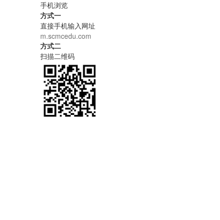
手机浏览
方式一
直接手机输入网址
m.scmcedu.com
方式二
扫描二维码