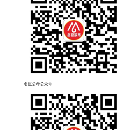
名臣公考公众号