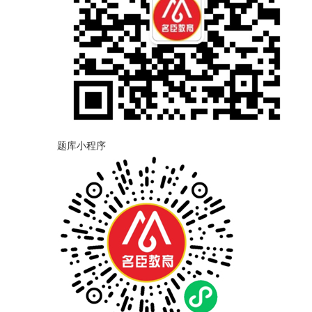
题库小程序