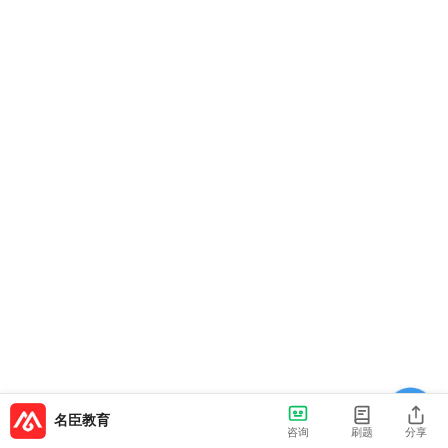
名臣教育
咨询
刷题
分享