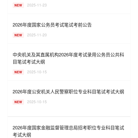
2025-11-23
NEW
2026年度国家公务员考试笔试考前公告
2025-11-20
NEW
中央机关及其直属机构2026年度考试录用公务员公共科
目笔试考试大纲
2025-10-15
NEW
2026年度公安机关人民警察职位专业科目笔试考试大纲
2025-10-15
NEW
2026年度国家金融监督管理总局招考职位专业科目笔试
考试大纲