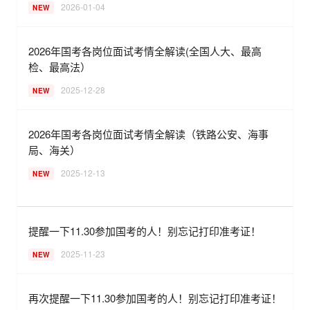
2026-01-04
NEW
2026年国考各岗位面试考情全解读(全国人大、最高
检、最高法）
2025-12-28
NEW
2026年国考各岗位面试考情全解读（铁路公安、海事
局、海关）
2025-12-13
NEW
提醒一下11.30参加国考的人！别忘记打印准考证！
2025-11-23
NEW
再次提醒一下11.30参加国考的人！别忘记打印准考证！