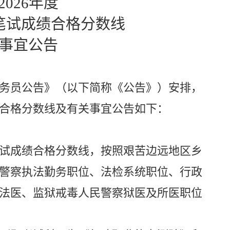
2026
年度
笔试成绩合格分数线
事宜公告
务员公告》（以下简称《公告》）安排，
合格分数线及有关事宜公告如下：
试成绩合格分数线，按照
艰苦边远地区
乡
警察执法勤务职位、法检系统职位、行政
法医、监狱戒毒人民警察狱医及所医职位