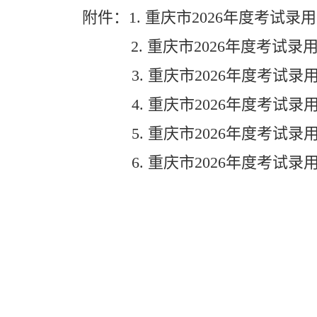
附件：
1.
重庆市
2026
年度考试录用
2.
重庆市
2026
年度考试录
3.
重庆市
2026
年度考试录
4.
重庆市
2026
年度考试录
5.
重庆市
2026
年度考试录
6.
重庆市
2026
年度考试录