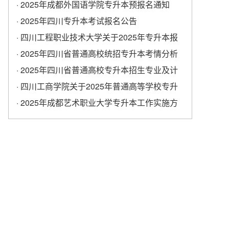
学校专升本考试报名工作的通知
· 2025年成都外国语学院专升本预报名通知
· 2025年四川专升本考试报名公告
· 四川工程职业技术大学关于2025年专升本报
名的通知
· 2025年四川省普通高校统招专升本考情分析
· 2025年四川省普通高校专升本招生专业及计
划
· ​四川工商学院关于2025年普通高等学校专升
本考试报名工作的通知
· 2025年成都艺术职业大学专升本工作实施方
案