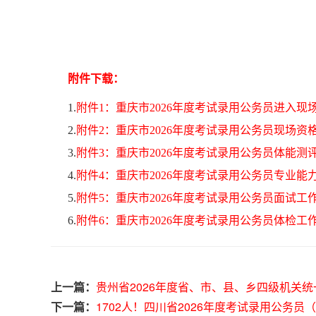
附件下载：
1.
附件1：重庆市2026年度考试录用公务员进入现场资
2.
附件2：重庆市2026年度考试录用公务员现场资格复
3.
附件3：重庆市2026年度考试录用公务员体能测评工
4.
附件4：重庆市2026年度考试录用公务员专业能力测
5.
附件5：重庆市2026年度考试录用公务员面试工作安排
6.
附件6：重庆市2026年度考试录用公务员体检工作安
上一篇：
贵州省2026年度省、市、县、乡四级机关
下一篇：
1702人！四川省2026年度考试录用公务