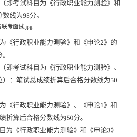
（即考试科目为《行政职业能力测验》和
分数线为
95
分。
为《行政职业能力测验》和《申论
2
》的
分。
（即考试科目为《行政职业能力测验》、
位）：笔试总成绩折算后合格分数线为
50
为《行政职业能力测验》、《申论
1
》和
绩折算后合格分数线为
50
分。
目为《行政职业能力测验》和《申论
3
》