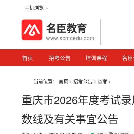
手机浏览
名臣教育
www.scmcedu.com
首页
招考公告
培训课程
名臣
当前位置：
首页
>
招考公告
>
省考
>
重庆市2026年度考试
数线及有关事宜公告