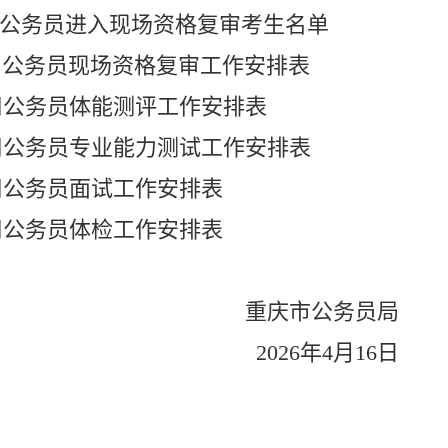
公务员进入现场资格复审考生名单
用公务员现场资格复审工作安排表
用公务员体能测评工作安排表
用公务员专业能力测试工作安排表
用公务员面试工作安排表
用公务员体检工作安排表
重庆市公务员局
2026
年
4
月
16
日