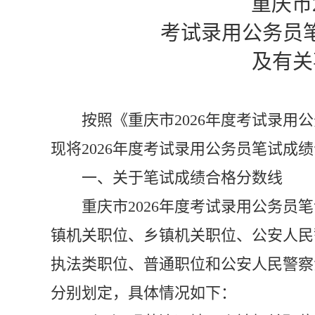
重庆市
考试录用公务员
及有关
按照《重庆市
2026
年度考试录用公
现将
2026
年度考试录用公务员笔试成绩
一、关于笔试成绩合格分数线
重庆市
2026
年度考试录用公务员笔
镇机关职位、
乡镇机关职位、
公安人民
执法类职位、普通职位和公安人民警察
分别划定，具体情况如下：