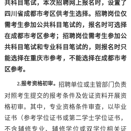
共科目笔试，本次招聘网上报名时，设置了
四川省成都市考区供考生选择。招聘岗位仅
需考生参加公共科目笔试的，报名时可选择
在成都市考区参考；招聘岗位需考生参加公
共科目笔试和专业科目笔试的，则报名时只
能选择在重庆市参考，不能选择在成都市考
区参考。
2.
报考资格初审。
招聘单位或主管部门负责
对照考生提交的报考条件及佐证资料开展资
格初审。其中，专业资格条件审查，以毕业
证书（参考学位证书或第二学士学位证书，
不含辅修专业、辅修学位或双学位相关证