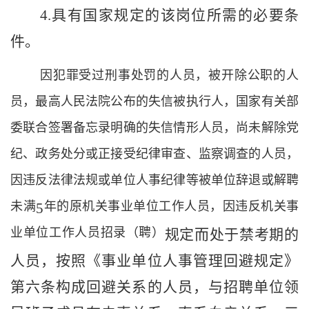
4
.
具有
国家规定的该岗位所需的必要条
件
。
因犯罪受过刑事处罚的人员，被开除公职的人
员，最高人民法院公布的失信被执行人，国家有关部
委联合签署备忘录明确的失信情形人员，尚未解除党
纪、政务处分或正接受纪律审查、监察调查的人员，
因违反法律法规或单位人事纪律等被单位辞退或解聘
未满
年的原机关事业单位工作人员，因违反机关事
5
业单位工作人员招录（聘）
规定
而处于禁考期的
人员
，按照《事业单位人事管理回避规定》
第六条构成回避关系的人员，与招聘单位领