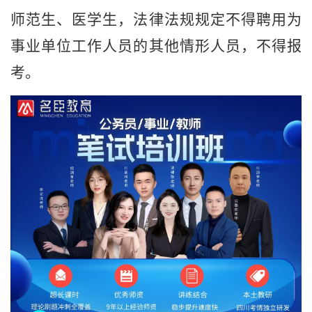
师范生
、医学生
，法律法规规定不得聘用为
事业单位工作人员的其他情形人员，不得报
考。