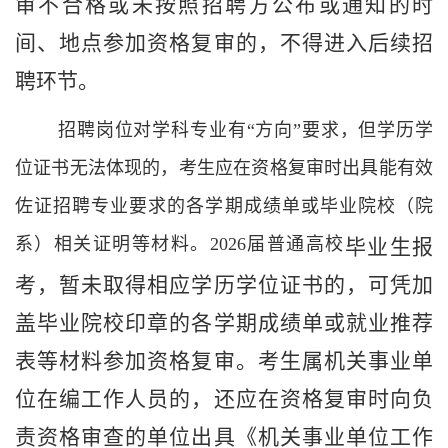
审不合格或未按照招聘方公布或通知的时
间、地点参加资格复审的，不得进入后续招
聘环节。
招聘岗位对学科专业有“方向”要求，但学历学
位证书无法体现的，考生应在资格复审时出具能有效
佐证招聘专业要求的各学期成绩单或毕业院校（院
系）相关证明等材料。
2026
届普通高校
毕业生报
考，暂未取得相应学历学位证书的，可凭加
盖毕业院校印章的各学期成绩单或就业推荐
表等材料参加资格复审。考生属机关事业单
位在编工作人员的，还应在资格复审时向负
责资格审查的单位出具《
机关事业单位工作