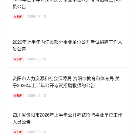
员公告
2026-03-12
NEW
2026年上半年内江市部分事业单位公开考试招聘工作人
员公告
2026-03-12
NEW
资阳市人力资源和社会保障局 资阳市教育和体育局 关
于2026年上半年公开考试招聘教师的公告
2026-03-12
NEW
四川省资阳市2026年上半年公开考试招聘事业单位工作
人员公告
2026-03-12
NEW