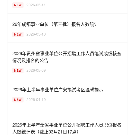
2026-05-11
NEW
26年成都事业单位（第三批）报名人数统计
2026-05-10
NEW
2026年贵州省事业单位公开招聘工作人员笔试成绩核查
情况及排名的公告
2026-05-09
NEW
2026年上半年事业单位广安笔试考区温馨提示
2026-04-19
NEW
2026年上半年全省事业单位公开招聘工作人员职位报名
人数统计表（截止03月21日17点）