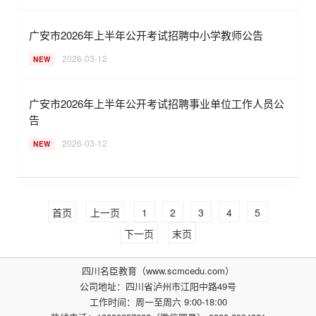
广安市2026年上半年公开考试招聘中小学教师公告
2026-03-12
NEW
广安市2026年上半年公开考试招聘事业单位工作人员公
告
2026-03-12
NEW
首页
上一页
1
2
3
4
5
下一页
末页
四川名臣教育（www.scmcedu.com）
公司地址：四川省泸州市江阳中路49号
工作时间：周一至周六 9:00-18:00