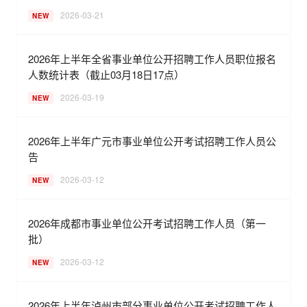
2026-03-21
NEW
2026年上半年全省事业单位公开招聘工作人员职位报名
人数统计表（截止03月18日17点）
2026-03-19
NEW
2026年上半年广元市事业单位公开考试招聘工作人员公
告
2026-03-12
NEW
2026年成都市事业单位公开考试招聘工作人员（第一
批）
2026-03-12
NEW
2026年上半年泸州市部分事业单位公开考试招聘工作人