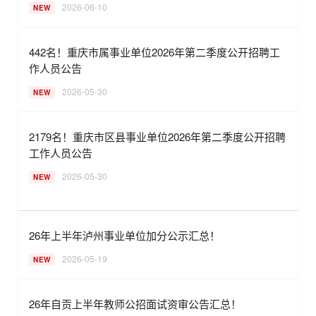
2026-06-10
NEW
442名！重庆市属事业单位2026年第二季度公开招聘工
作人员公告
2026-05-30
NEW
2179名！重庆市区县事业单位2026年第二季度公开招聘
工作人员公告
2026-05-30
NEW
26年上半年泸州事业单位加分公示汇总！
2026-05-19
NEW
26年自贡上半年教师公招面试资审公告汇总！