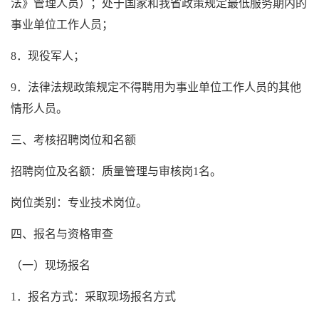
法》管理人员）；处于国家和我省政策规定最低服务期内的
事业单位工作人员；
8．现役军人；
9．法律法规政策规定不得聘用为事业单位工作人员的其他
情形人员。
三、考核招聘岗位和名额
招聘岗位及名额：质量管理与审核岗1名。
岗位类别：专业技术岗位。
四、报名与资格审查
（一）现场报名
1．报名方式：采取现场报名方式