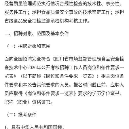
经营质量管理规范执行情况合规性检查的技术性、事务性、
服务性工作；承担食品质量安全事故的技术鉴定工作；承担
省级食品安全抽检监测承检机构考核工作。
二、招聘对象、范围及基本条件
（一）招聘对象和范围
面向全国招聘完全符合《四川省市场监督管理局食品安全检
查技术中心2026年公开考核招聘工作人员岗位和条件要求一
览表》（以下简称《岗位和条件要求一览表》）相关岗位条
件要求和本公告其他要求的人员。报名时间截止前，应聘人
员应取得《岗位和条件要求一览表》要求的学历学位证书、
职称（职业）资格证书。
（二）报考条件
1．具有中华人民共和国国籍；