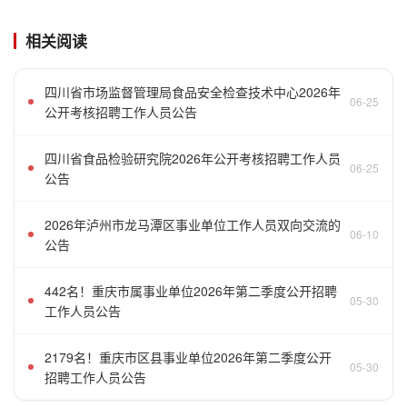
相关阅读
四川省市场监督管理局食品安全检查技术中心2026年
06-25
公开考核招聘工作人员公告
四川省食品检验研究院2026年公开考核招聘工作人员
06-25
公告
2026年泸州市龙马潭区事业单位工作人员双向交流的
06-10
公告
442名！重庆市属事业单位2026年第二季度公开招聘
05-30
工作人员公告
2179名！重庆市区县事业单位2026年第二季度公开
05-30
招聘工作人员公告