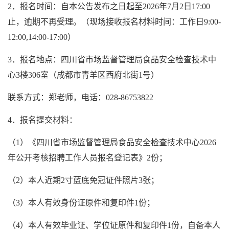
2．报名时间：自本公告发布之日起至2026年7月2日17:00
止，逾期不再受理。（现场接收报名材料时间：工作日9:00-
12:00,14:00-17:00）
3．报名地点：四川省市场监督管理局食品安全检查技术中
心3楼306室（成都市青羊区西府北街1号）
联系方式：郑老师，电话：028-86753822
4．报名提交材料：
（1）《四川省市场监督管理局食品安全检查技术中心2026
年公开考核招聘工作人员报名登记表》2份；
（2）本人近期2寸蓝底免冠证件照片3张；
（3）本人有效身份证原件和复印件1份；
（4）本人有效毕业证、学位证原件和复印件1份，自备本人