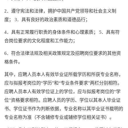
2．遵守宪法和法律，拥护中国共产党领导和社会主义制
度； 3．具有良好的政治素质和道德品行；
4．具有正常履行职责的身体条件和心理素质； 5．具有符
合岗位要求的文化程度和工作能力；
6．符合法律法规及相关政策规定及招聘岗位要求的其他资
格条件。
其中，应聘人员本人有效毕业证所载学历和所获专业名称，
应与拟报考岗位的“学历”和“专业条件要求”两栏分别相符。
应聘人员本人有效学位证上的学位，应与拟报考岗位的“学
位”资格要求相符。应聘人员的学历、学位以其本人毕业证
书、学位证书作为判断依据，专业名称以其毕业证书载明的
专业名称为准（不含辅修专业或辅修学位相关证书）。