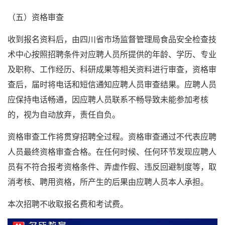
（五）资格审查
收到报名资料后，由四川省市场监督管理局食品安全检查技
术中心按照招聘条件对应聘人员所提供的年龄、学历、专业
及职称、工作经历、科研成果等相关资料进行审查，资格审
查后，届时将电话和短信通知应聘人员审查结果。应聘人员
应保持电话畅通，因应聘人员联系不畅导致未能参加考核
的，视为自动放弃，责任自负。
资格审查工作将贯穿招聘全过程。资格审查通过不代表应聘
人员最终资格审查合格。在任何时候、任何环节发现应聘人
员有不符合报考资格条件、弄虚作假、违反回避制度等，取
消考核、聘用资格，所产生的后果由应聘人员本人承担。
本次招聘不收取报名费和考试费。