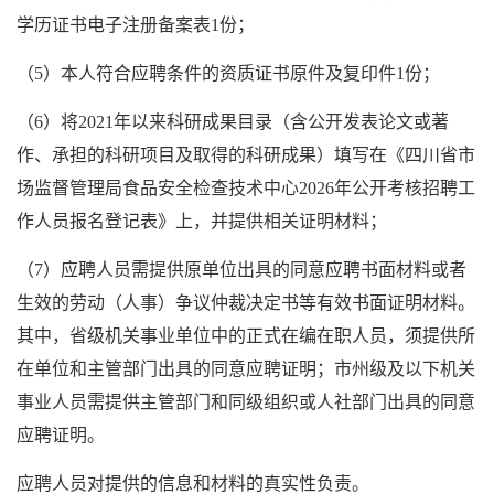
学历证书电子注册备案表1份；
（5）本人符合应聘条件的资质证书原件及复印件1份；
（6）将2021年以来科研成果目录（含公开发表论文或著
作、承担的科研项目及取得的科研成果）填写在《四川省市
场监督管理局食品安全检查技术中心2026年公开考核招聘工
作人员报名登记表》上，并提供相关证明材料；
（7）应聘人员需提供原单位出具的同意应聘书面材料或者
生效的劳动（人事）争议仲裁决定书等有效书面证明材料。
其中，省级机关事业单位中的正式在编在职人员，须提供所
在单位和主管部门出具的同意应聘证明；市州级及以下机关
事业人员需提供主管部门和同级组织或人社部门出具的同意
应聘证明。
应聘人员对提供的信息和材料的真实性负责。