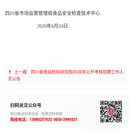
四川省市场监督管理局食品安全检查技术中心
2026年6月24日
↑
上一篇：四川省食品检验研究院2026年公开考核招聘工作人
员公告
扫码关注公众号
每日推送招考信息 · 免费资料领取
热线电话：13980257632 0830-2994321