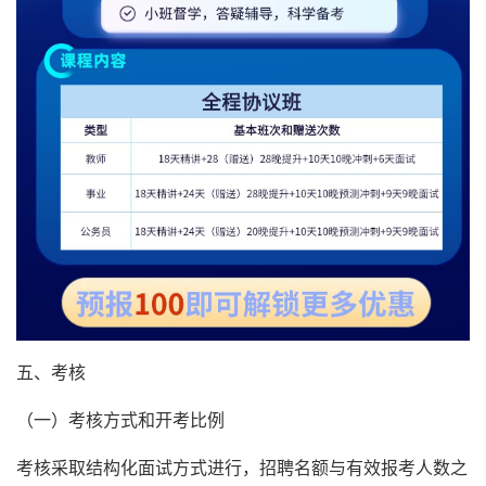
五、考核
（一）考核方式和开考比例
考核采取结构化面试方式进行，招聘名额与有效报考人数之