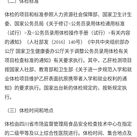
（二）体检标准
体检的项目和标准参照人力资源社会保障部、国家卫生计生
委、国家公务员局《关于修订<公务员录用体检通用标准
（试行）>及<公务员录用体检操作手册（试行）>有关内容
的通知》（人社部发〔2016〕140号）《中共中央组织部办
公厅 国家卫生健康委办公厅关于调整公务员录用体检有关
项目检查标准的通知》有关要求执行。其中，乙肝检测项目
按国家人社部、教育部和卫生部《关于进一步规范入学和就
业体检项目维护乙肝表面抗原携带者入学和就业权利的通
知》的要求执行。国家出台新的体检规定的，按新规定执
行。
（三）体检时间和地点
体检由四川省市场监督管理局食品安全检查技术中心在指定
的二级甲等及以上综合性医院进行。体检时间、集合地点及