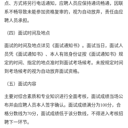
点、方式将另行电话通知，应聘人员应保持通讯畅通，因联
系不畅导致未能参加资格复审的，视为自动放弃，责任由应
聘人员承担。
（四）面试时间及地点
面试的时间及地点详见《面试通知书》。面试当日，面试人
员凭《面试通知书》、本人有效身份证按《面试通知书》规
定的时间、指定的地点准时到面试考场候考。未按规定时间
到考场候考的视为自动放弃面试资格。
（五）面试内容
主要对综合素质和专业知识进行全面考核，面试成绩当场公
布并由应聘人员本人签字确认。面试成绩满分为100分，合
格分数线为70分，面试成绩低于该分数线，不得进入考核招
聘下一环节。