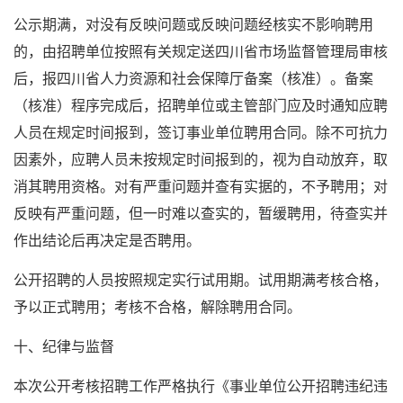
公示期满，对没有反映问题或反映问题经核实不影响聘用
的，由招聘单位按照有关规定送四川省市场监督管理局审核
后，报四川省人力资源和社会保障厅备案（核准）。备案
（核准）程序完成后，招聘单位或主管部门应及时通知应聘
人员在规定时间报到，签订事业单位聘用合同。除不可抗力
因素外，应聘人员未按规定时间报到的，视为自动放弃，取
消其聘用资格。对有严重问题并查有实据的，不予聘用；对
反映有严重问题，但一时难以查实的，暂缓聘用，待查实并
作出结论后再决定是否聘用。
公开招聘的人员按照规定实行试用期。试用期满考核合格，
予以正式聘用；考核不合格，解除聘用合同。
十、纪律与监督
本次公开考核招聘工作严格执行《事业单位公开招聘违纪违