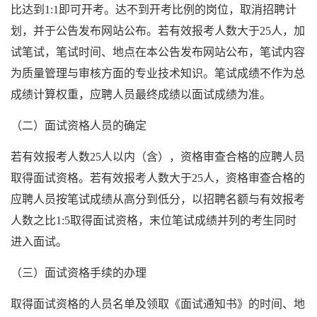
比达到1:1即可开考。达不到开考比例的岗位，取消招聘计
划，并于公告发布网站公布。若有效报考人数大于25人，加
试笔试，笔试时间、地点在本公告发布网站公布，笔试内容
为质量管理与审核方面的专业技术知识。笔试成绩‌不作为总
成绩计算权重‌，应聘人员最终成绩以面试成绩为准。
（二）面试资格人员的确定
若有效报考人数25人以内（含），资格审查合格的应聘人员
取得面试资格。若有效报考人数大于25人，资格审查合格的
应聘人员按笔试成绩从高分到低分，以招聘名额与有效报考
人数之比1:5取得面试资格，末位笔试成绩并列的考生同时
进入面试。
（三）面试资格手续的办理
取得面试资格的人员名单及领取《面试通知书》的时间、地