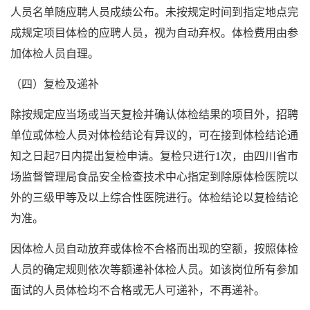
人员名单随应聘人员成绩公布。未按规定时间到指定地点完
成规定项目体检的应聘人员，视为自动弃权。体检费用由参
加体检人员自理。
（四）复检及递补
除按规定应当场或当天复检并确认体检结果的项目外，招聘
单位或体检人员对体检结论有异议的，可在接到体检结论通
知之日起7日内提出复检申请。复检只进行1次，由四川省市
场监督管理局食品安全检查技术中心指定到除原体检医院以
外的三级甲等及以上综合性医院进行。体检结论以复检结论
为准。
因体检人员自动放弃或体检不合格而出现的空额，按照体检
人员的确定规则依次等额递补体检人员。如该岗位所有参加
面试的人员体检均不合格或无人可递补，不再递补。