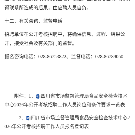
得联系所造成的后果，由应聘人员自负。
十二、有关咨询、监督电话
招聘单位在公开考核招聘中，将确保信息、过程、结果公
开，接受社会及有关部门的监督。
报名咨询电话：028-86753822、监督电话：028-86789050
附件：1．
四川省市场监督管理局食品安全检查技术
中心2026年公开考核招聘工作人员岗位和条件要求一览表
2．
四川省市场监督管理局食品安全检查技术中心2
026年公开考核招聘工作人员报名登记表