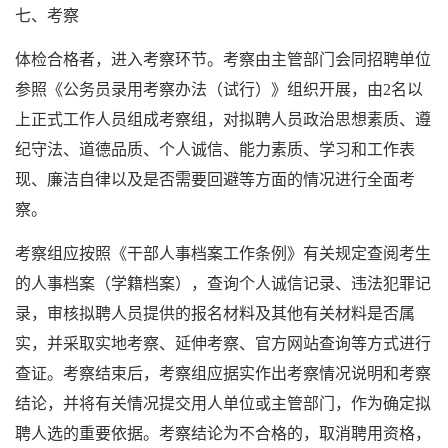
七、考察
体检合格者，进入考察环节。考察由主管部门会同招聘单位
参照《公务员录用考察办法（试行）》组织开展，由2名以
上正式工作人员组成考察组，对拟聘人员政治思想素质、遵
纪守法、道德品质、个人诚信、能力素质、学习和工作表
现、廉洁自律以及是否需要回避等方面的情况进行全面考
察。
考察组应按照《干部人事档案工作条例》有关规定查阅考生
的人事档案（学籍档案），查询个人诚信记录、违法犯罪记
录，审核拟聘人员提供的报名材料及其他有关材料是否属
实，并采取实地考察、延伸考察、官方网站查询等方式进行
查证。考察结束后，考察组应据实作出考察情况说明和考察
结论，并将有关情况提交用人单位或主管部门，作为确定拟
聘人选的重要依据。考察结论为不合格的，取消聘用资格，