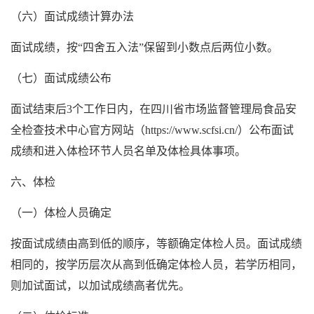
（六）面试成绩计算办法
面试成绩，按“四舍五入法”保留到小数点后两位小数。
（七）面试成绩公布
面试结束后3个工作日内，在四川省市场监督管理局食品安
全检查技术中心官方网站（https://www.scfsi.cn/）公布面试
成绩和进入体检环节人员名单及体检具体事项。
六、体检
（一）体检人员确定
按面试成绩由高到低的顺序，等额确定体检人员。面试成绩
相同的，按学历层次从高到低确定体检人员，若学历相同，
则加试面试，以加试成绩高者优先。