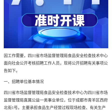
因工作需要，四川省市场监督管理局食品安全检查技术中心
面向社会公开考核招聘工作人员，现将公开招聘有关事项公
告如下。
一、招聘单位基本情况
四川省市场监督管理局食品安全检查技术中心为四川省市场
监督管理局直属公益一类事业单位，位于成都市青羊区西府
北街1号。主要承担食品生产经营过程现场检查、有关生产