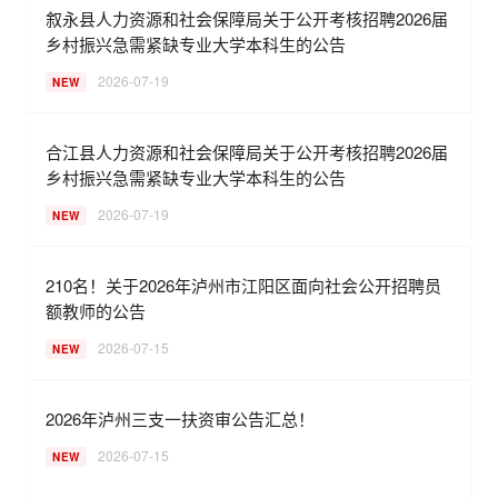
叙永县人力资源和社会保障局关于公开考核招聘2026届
乡村振兴急需紧缺专业大学本科生的公告
2026-07-19
NEW
合江县人力资源和社会保障局关于公开考核招聘2026届
乡村振兴急需紧缺专业大学本科生的公告
2026-07-19
NEW
210名！关于2026年泸州市江阳区面向社会公开招聘员
额教师的公告
2026-07-15
NEW
2026年泸州三支一扶资审公告汇总！
2026-07-15
NEW