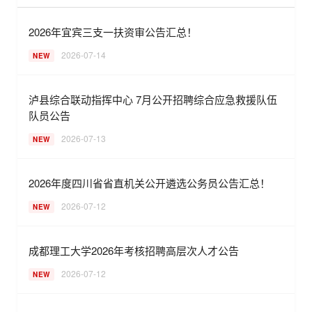
2026年宜宾三支一扶资审公告汇总！
2026-07-14
NEW
泸县综合联动指挥中心 7月公开招聘综合应急救援队伍
队员公告
2026-07-13
NEW
2026年度四川省省直机关公开遴选公务员公告汇总！
2026-07-12
NEW
成都理工大学2026年考核招聘高层次人才公告
2026-07-12
NEW