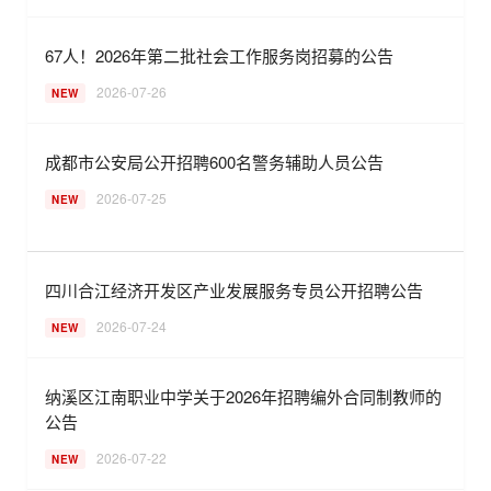
67人！2026年第二批社会工作服务岗招募的公告
2026-07-26
NEW
成都市公安局公开招聘600名警务辅助人员公告
2026-07-25
NEW
四川合江经济开发区产业发展服务专员公开招聘公告
2026-07-24
NEW
纳溪区江南职业中学关于2026年招聘编外合同制教师的
公告
2026-07-22
NEW