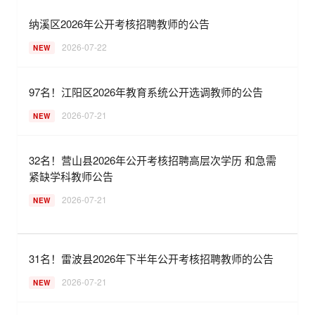
纳溪区2026年公开考核招聘教师的公告
2026-07-22
NEW
97名！江阳区2026年教育系统公开选调教师的公告
2026-07-21
NEW
32名！营山县2026年公开考核招聘高层次学历 和急需
紧缺学科教师公告
2026-07-21
NEW
31名！雷波县2026年下半年公开考核招聘教师的公告
2026-07-21
NEW