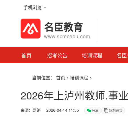
手机浏览
名臣教育
www.scmcedu.com
首页
招考公告
培训课程
名臣
当前位置：
首页
>
培训课程
>
2026年上泸州教师.
来源：网络 2026-04-14 11:55
分享
复制链接