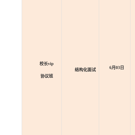
校长vip
6月03日
结构化面试
协议班