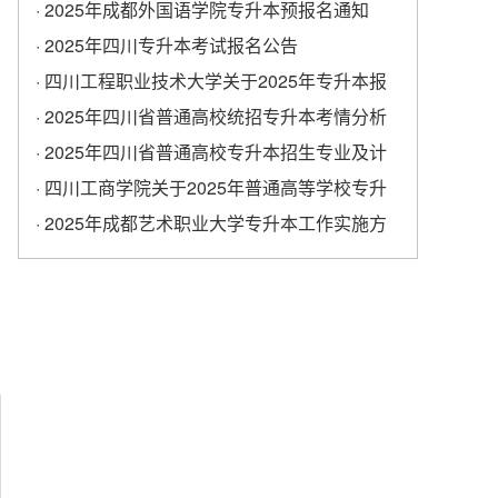
学校专升本考试报名工作的通知
· 2025年成都外国语学院专升本预报名通知
· 2025年四川专升本考试报名公告
· 四川工程职业技术大学关于2025年专升本报
名的通知
· 2025年四川省普通高校统招专升本考情分析
· 2025年四川省普通高校专升本招生专业及计
划
· ​四川工商学院关于2025年普通高等学校专升
本考试报名工作的通知
· 2025年成都艺术职业大学专升本工作实施方
案