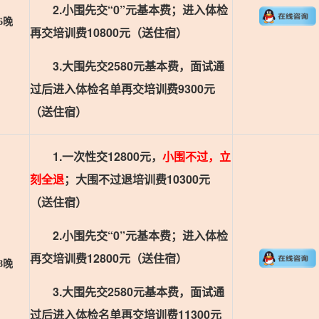
2.小围先交“0”元基本费；进入体检
6晚
再交培训费10800元（送住宿）
3.大围先交2580元基本费，面试通
过后进入体检名单再交培训费9300元
（送住宿）
1.一次性交12800元，
小围不过，立
刻全退
；大围不过退培训费10300元
（送住宿）
2.小围先交“0”元基本费；进入体检
再交培训费12800元（送住宿）
8晚
3.大围先交2580元基本费，面试通
过后进入体检名单再交培训费11300元