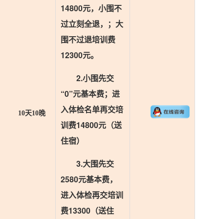
14800元，小围不
过立刻全退，；大
围不过退培训费
12300元。
2.小围先交
“0”元基本费；进
入体检名单再交培
10天10晚
训费14800元（送
住宿）
3.大围先交
2580元基本费，
进入体检再交培训
费13300（送住