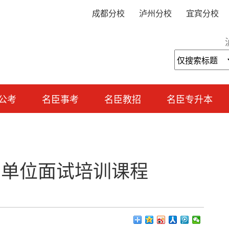
成都分校
泸州分校
宜宾分校
公考
名臣事考
名臣教招
名臣专升本
事业单位面试培训课程