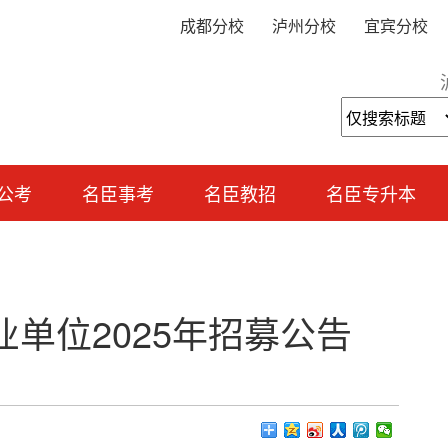
成都分校
泸州分校
宜宾分校
公考
名臣事考
名臣教招
名臣专升本
单位2025年招募公告