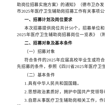
助岗位招募实施方案〉的通知》（德市卫办发〔
市2025年医疗卫生辅助岗招募工作有关事项
一、招募计划及岗位要求
本次招募提供岗位共计50个，招募单位
2025年医疗卫生辅助岗招募岗位一览表》（
二、招募对象及基本条件
（一）招募对象
符合条件的2025年应届高校毕业生或
先招募的条件，参照《四川省2025年医疗
（二）基本条件
1.具有中华人民共和国国籍。
2.思想政治素质好，拥护中国共产党领
3.自愿从事医疗卫生辅助岗相关工作，