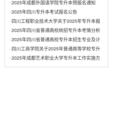
学校专升本考试报名工作的通知
· 2025年成都外国语学院专升本预报名通知
· 2025年四川专升本考试报名公告
· 四川工程职业技术大学关于2025年专升本报
名的通知
· 2025年四川省普通高校统招专升本考情分析
· 2025年四川省普通高校专升本招生专业及计
划
· ​四川工商学院关于2025年普通高等学校专升
本考试报名工作的通知
· 2025年成都艺术职业大学专升本工作实施方
案