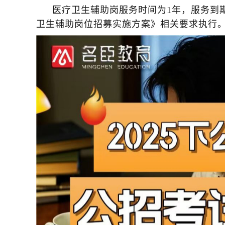
医疗卫生辅助岗服务时间为1年，服务到期
卫生辅助岗位招募实施方案》相关要求执行