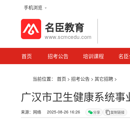
手机浏览
名臣教育
www.scmcedu.com
首页
招考公告
培训课程
名臣
当前位置：
首页
>
招考公告
>
其它招聘
>
广汉市卫生健康系统事业
来源：网络 2025-08-26 16:26
分享
复制链接