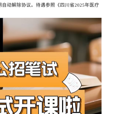
自动解除协议。待遇参照《四川省2025年医疗
。