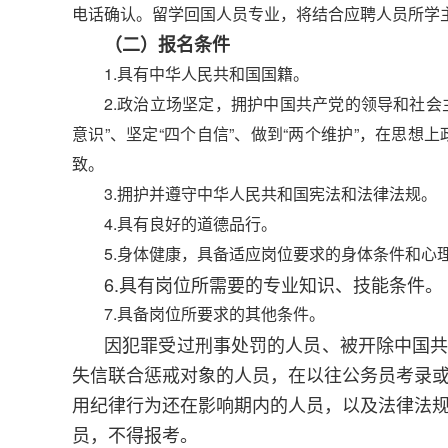
电话确认。留学回国人员专业，将结合应聘人员所学
（二）报名条件
1.具有中华人民共和国国籍。
2.政治立场坚定，拥护中国共产党的领导和社会
意识”、坚定“四个自信”、做到“两个维护”，在思
致。
3.拥护并遵守中华人民共和国宪法和法律法规。
4.具有良好的道德品行。
5.身体健康，具备适应岗位要求的身体条件和心
6.具有岗位所需要的专业知识、技能条件。
7.具备岗位所要求的其他条件。
因犯罪受过刑事处罚的人员、被开除中国
失信联合惩戒对象的人员，在以往公务员考录
用纪律行为还在影响期内的人员，以及法律法
员，不得报考。