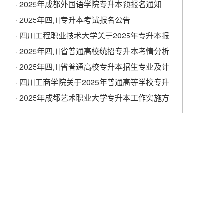
学校专升本考试报名工作的通知
· 2025年成都外国语学院专升本预报名通知
· 2025年四川专升本考试报名公告
· 四川工程职业技术大学关于2025年专升本报
名的通知
· 2025年四川省普通高校统招专升本考情分析
· 2025年四川省普通高校专升本招生专业及计
划
· ​四川工商学院关于2025年普通高等学校专升
本考试报名工作的通知
· 2025年成都艺术职业大学专升本工作实施方
案