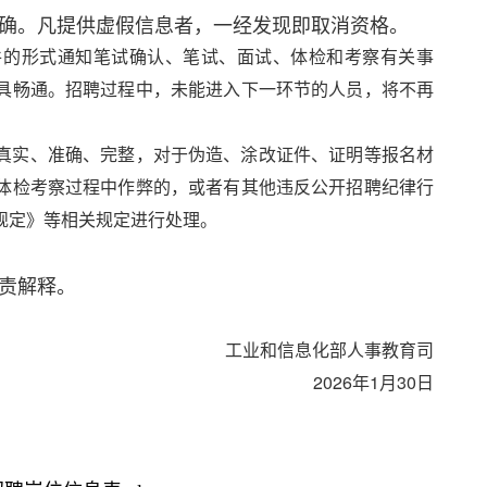
确。凡提供虚假信息者，一经发现即取消资格。
件的形式通知笔试确认、笔试、面试、体检和考察有关事
具畅通。招聘过程中，未能进入下一环节的人员，将不再
真实、准确、完整，对于伪造、涂改证件、证明等报名材
体检考察过程中作弊的，或者有其他违反公开招聘纪律行
规定》等相关规定进行处理。
责解释。
工业和信息化部人事教育司
2026年1月30日