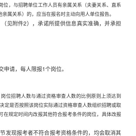
岗位，与招聘单位工作人员有亲属关系（夫妻关系、直系
他亲属关系）的，应当在报名时主动向用人单位报告。
》（见附件2），承诺所提供信息真实准确，并承担
交申请，每人限报1个岗位。
。岗位招聘人数与通过资格审查人数的比例原则上须达到
究决定是否按照该岗位实际通过资格审查人数组织招聘或取
可在规定时间内改报其他符合报考条件的岗位，具体改报
环节发现报考者不符合报考资格条件的，均会取消其