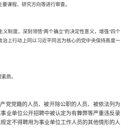
主要课程、研究方向等进行审查。
主义制度，深刻领悟“两个确立”的决定性意义，增强“四个
想上政治上行动上同以习近平同志为核心的党中央保持高度一
理素质。
共产党党籍的人员、被开除公职的人员、被依法列为
或事业单位公开招聘中被认定为有舞弊等严重违反录
规规定不得聘用为事业单位工作人员的其他情形的人