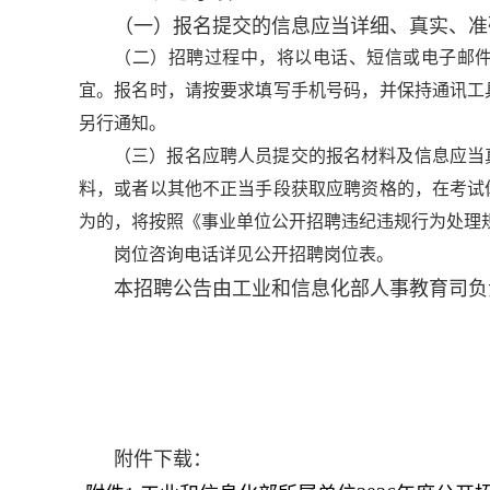
（一）报名提交的信息应当详细、真实、准
（二）招聘过程中，将以电话、短信或电子邮
宜。报名时，请按要求填写手机号码，并保持通讯工
另行通知。
（三）报名应聘人员提交的报名材料及信息应当
料，或者以其他不正当手段获取应聘资格的，在考试
为的，将按照《事业单位公开招聘违纪违规行为处理
岗位咨询电话详见公开招聘岗位表。
本招聘公告由工业和信息化部人事教育司负
附件下载：