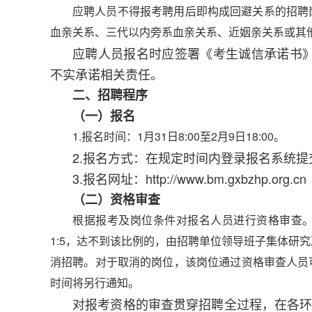
应聘人员不得报考聘用后即构成回避关系的招聘
血亲关系、三代以内旁系血亲关系、近姻亲关系或其
应聘人员报名时应签署《考生诚信承诺书
不实承诺相关责任。
二、招聘程序
（一）报名
1.报名时间：1月31日8:00至2月9日18:00。
2.报名方式：在规定时间内登录报名系统提
3.报名网址：http://www.bm.gxbzhp.org.cn
（二）资格审查
根据报考及岗位条件对报名人员进行资格审查
1:5，达不到该比例的，由招聘单位领导班子集体研
消招聘。对于取消的岗位，该岗位通过资格审查人员
时间将另行通知。
对报考资格的审查贯穿招聘全过程，在各