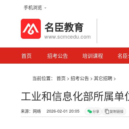
手机浏览
名臣教育
www.scmcedu.com
首页
招考公告
培训课程
名臣
当前位置：
首页
>
招考公告
>
其它招聘
>
工业和信息化部所属单位
来源：网络 2026-02-01 20:05
分享
复制链接