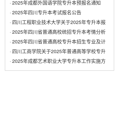
学校专升本考试报名工作的通知
· 2025年成都外国语学院专升本预报名通知
· 2025年四川专升本考试报名公告
· 四川工程职业技术大学关于2025年专升本报
名的通知
· 2025年四川省普通高校统招专升本考情分析
· 2025年四川省普通高校专升本招生专业及计
划
· ​四川工商学院关于2025年普通高等学校专升
本考试报名工作的通知
· 2025年成都艺术职业大学专升本工作实施方
案