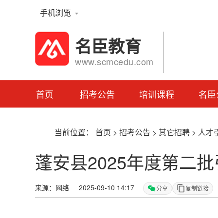
手机浏览
名臣教育
www.scmcedu.com
首页
招考公告
培训课程
名臣
当前位置：
首页
>
招考公告
>
其它招聘
>
人才
蓬安县2025年度第二
来源：网络 2025-09-10 14:17
分享
复制链接