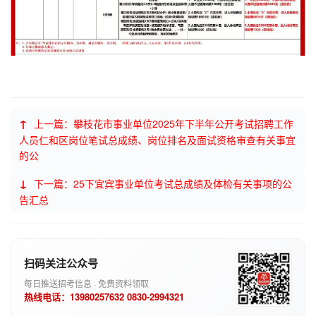
↑
上一篇：攀枝花市事业单位2025年下半年公开考试招聘工作
人员仁和区岗位笔试总成绩、岗位排名及面试资格审查有关事宜
的公
↓
下一篇：25下宜宾事业单位考试总成绩及体检有关事项的公
告汇总
扫码关注公众号
每日推送招考信息 · 免费资料领取
热线电话：13980257632 0830-2994321