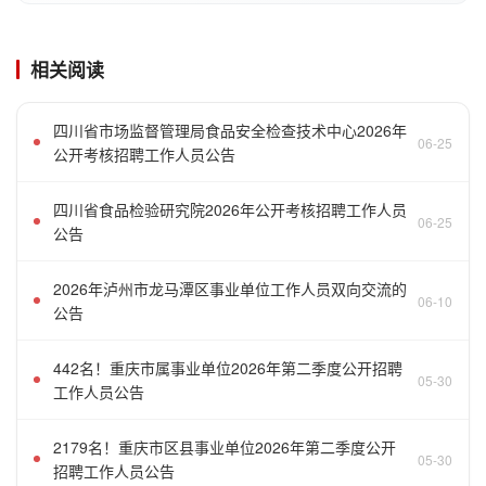
相关阅读
四川省市场监督管理局食品安全检查技术中心2026年
06-25
公开考核招聘工作人员公告
四川省食品检验研究院2026年公开考核招聘工作人员
06-25
公告
2026年泸州市龙马潭区事业单位工作人员双向交流的
06-10
公告
442名！重庆市属事业单位2026年第二季度公开招聘
05-30
工作人员公告
2179名！重庆市区县事业单位2026年第二季度公开
05-30
招聘工作人员公告