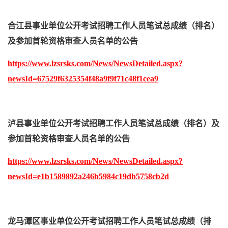
合江县事业单位公开考试招聘工作人员笔试总成绩（排名）
及参加首轮资格审查人员名单的公告
https://www.lzsrsks.com/News/NewsDetailed.aspx?
newsId=67529f6325354f48a9f9f71c48f1cea9
泸县事业单位公开考试招聘工作人员笔试总成绩（排名）及
参加首轮资格审查人员名单的公告
https://www.lzsrsks.com/News/NewsDetailed.aspx?
newsId=e1b1589892a246b5984c19db5758cb2d
龙马潭区事业单位公开考试招聘工作人员笔试总成绩（排