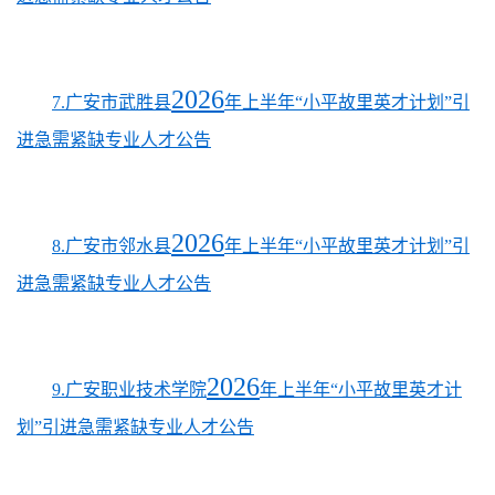
2026
7.广安市武胜县
年上半年“小平故里英才计划”引
进急需紧缺专业人才公告
2026
8.广安市邻水县
年上半年“小平故里英才计划”引
进急需紧缺专业人才公告
2026
9.广安职业技术学院
年上半年“小平故里英才计
划”引进急需紧缺专业人才公告