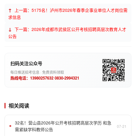
↑
上一篇：5175名！泸州市2026年春季企事业单位人才岗位需
求信息
↓
下一篇：2026年成都市武侯区公开考核招聘高层次教育人才
公告
扫码关注公众号
每日推送招考信息 · 免费资料领取
热线电话：13980257632 0830-2994321
相关阅读
32名！营山县2026年公开考核招聘高层次学历 和急
07-21
需紧缺学科教师公告