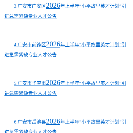
2026
3.广安市广安区
年上半年“小平故里英才计划”引
进急需紧缺专业人才公告
2026
4.广安市前锋区
年上半年“小平故里英才计划”引
进急需紧缺专业人才公告
2026
5.广安市华蓥市
年上半年“小平故里英才计划”引
进急需紧缺专业人才公告
2026
6.广安市岳池县
年上半年“小平故里英才计划”引
进急需紧缺专业人才公告