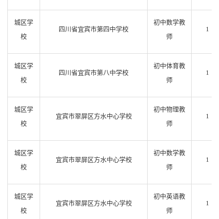
城区学
初中数学教
四川省宜宾市第四中学校
1
校
师
城区学
初中体育教
四川省宜宾市第八中学校
1
校
师
城区学
初中物理教
宜宾市翠屏区方水中心学校
1
校
师
城区学
初中数学教
宜宾市翠屏区方水中心学校
1
校
师
城区学
初中英语教
宜宾市翠屏区方水中心学校
1
校
师