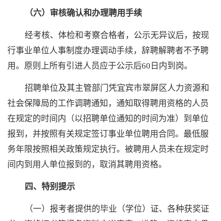
（六）审核确认和办理聘用手续
经考核、体检和考察合格者，公示无异议后，按现
行事业单位人事制度办理调动手续，辞聘解聘者不予聘
用。原则上所有引进人员应于公示后
60日内到岗。
招聘单位及其主管部门凭宜宾市翠屏区人力资源和
社会保障局的工作调聘通知，通知取得聘用资格的人员
在规定的时间内（以招聘单位通知的时间为准）到单位
报到，并按照有关规定签订事业单位聘用合同。最低服
务年限按照相关政策规定执行。被聘用人员未在规定时
间内到用人单位报到的，取消其聘用资格。
四、特别提示
（一）报考者提供的毕业（学位）证、各种获奖证