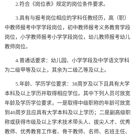
2.符合《岗位表》规定的岗位条件要求。
3.具有与报考岗位相应的学科任教经历，高（职）
中教师报考中学
学段岗位，初中教师报考义务教育
学段
岗位，小学教师报考小学学段岗位
，幼儿教师报考幼儿
教师岗位。
4.普通话要求：幼儿园、小学学段及中学语文学科
为二级甲等及以上，其余为二级乙等及以上。
5.年龄、学历学位要求：38周岁及以下且具有大学
本科及以上学历并取得相应学位。其中下列人员可放宽
年龄及学历学位要求，一是取得中级职称的年龄可放宽
到40周岁且应具有大学本科及以上学历；二是副高级职
称或获得市级及以上学术技术带头人、拔尖人才、优秀
教师、优秀教育工作者、骨干教师、名师、名班主任、