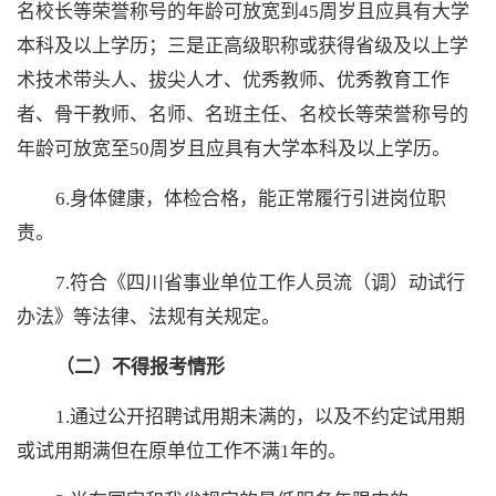
名校长等荣誉称号的年龄可放宽到45周岁且应具有大学
本科及以上学历；三是正高级职称或获得省级及以上学
术技术带头人、拔尖人才、优秀教师、优秀教育工作
者、骨干教师、名师、名班主任、名校长等荣誉称号的
年龄可放宽至50周岁且应具有大学本科及以上学历。
6.身体健康，体检合格，能正常履行引进岗位职
责。
7.符合《四川省事业单位工作人员流（调）动试行
办法》等法律、法规有关规定。
（二）不得报考情形
1.通过公开招聘试用期未满的，以及不约定试用期
或试用期满但在原单位工作不满1年的。