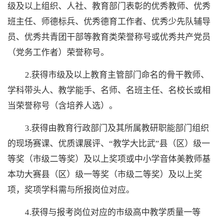
级及以上组织、人社、教育部门表彰的优秀教师、优秀
班主任、师德标兵、优秀德育工作者、优秀少先队辅导
员、优秀共青团干部等教育类荣誉称号或优秀共产党员
（党务工作者）荣誉称号。
2.获得市级及以上教育主管部门命名的骨干教师、
学科带头人、教学能手、名师、名班主任、名校长或相
当荣誉称号（含培养人选）。
3.获得由教育行政部门及其所属教研职能部门组织
的现场赛课、优质课展评、“教学大比武”县（区）级一
等奖（市级二等奖）及以上奖项或中小学音体美教师基
本功大赛县（区）级一等奖（市级二等奖）及以上奖
项，奖项学科需与所报岗位对应。
4.获得与报考岗位对应的市级高中教学质量一等