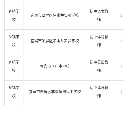
乡镇学
初中语文教
宜宾市翠屏区凉水井实验学校
1
校
师
乡镇学
初中体育教
宜宾市翠屏区凉水井实验学校
1
校
师
乡镇学
初中英语教
宜宾市李庄中学校
1
校
师
乡镇学
初中体育教
宜宾市翠屏区李端镇初级中学校
1
校
师