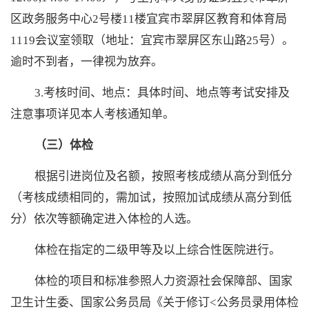
区政务服务中心2号楼11楼宜宾市翠屏区教育和体育局
1119会议室领取（地址：宜宾市翠屏区东山路25号）。
逾时不到者，一律视为放弃。
3.考核时间、地点：具体时间、地点等考试安排及
注意事项详见本人考核通知单。
（三）体检
根据引进岗位及名额，按照考核成绩从高分到低分
（考核成绩相同的，需加试，按照加试成绩从高分到低
分）依次等额确定进入体检的人选。
体检在指定的二级甲等及以上综合性医院进行。
体检的项目和标准参照人力资源社会保障部、国家
卫生计生委、国家公务员局《关于修订
<公务员录用体检