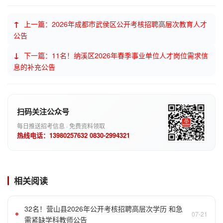
↑
上一篇：2026年成都市武侯区公开考核招聘高层次教育人才
公告
↓
下一篇：11名！纳溪区2026年春季事业单位人才岗位需求信
息的补充公告
扫码关注公众号
每日推送招考信息 · 免费资料领取
热线电话：13980257632 0830-2994321
相关阅读
32名！营山县2026年公开考核招聘高层次学历 和急
07-21
需紧缺学科教师公告