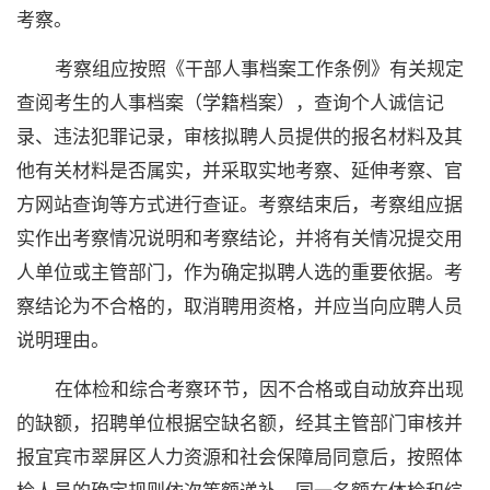
考察。
考察组应按照《干部人事档案工作条例》有关规定
查阅考生的人事档案（学籍档案），查询个人诚信记
录、违法犯罪记录，审核拟聘人员提供的报名材料及其
他有关材料是否属实，并采取实地考察、延伸考察、官
方网站查询等方式进行查证。考察结束后，考察组应据
实作出考察情况说明和考察结论，并将有关情况提交用
人单位或主管部门，作为确定拟聘人选的重要依据。考
察结论为不合格的，取消聘用资格，并应当向应聘人员
说明理由。
在体检和综合考察环节，因不合格或自动放弃出现
的缺额，招聘单位根据空缺名额，经其主管部门审核并
报宜宾市翠屏区人力资源和社会保障局同意后，按照体