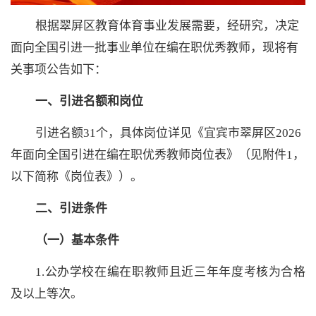
根据翠屏区教育体育事业发展需要，经研究，决定
面向全国引进一批事业单位在编在职优秀教师，现将有
关事项公告如下：
一、引进名额和岗位
引进名额
31个，具体岗位详见《宜宾市翠屏区2026
年面向全国引进在编在职优秀教师岗位表》（
见附件
1，
以下简称《岗位表》）。
二、引进条件
（一）基本条件
1.公办学校在编在职教师且近三年年度考核为合格
及以上等次。