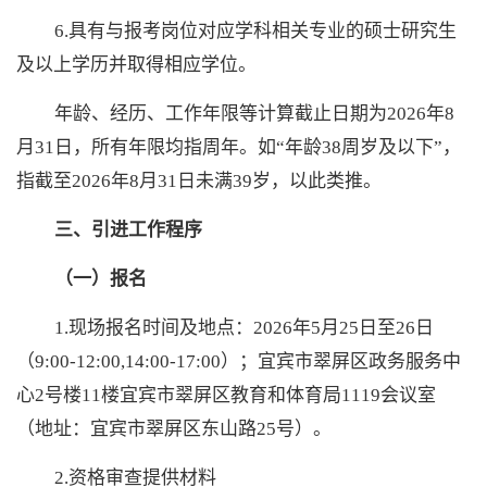
6.具有与报考岗位对应学科相关专业的硕士研究生
及以上学历并取得相应学位。
年龄、经历、工作年限等计算截止日期为
2026年8
月31日，所有年限均指周年。如“年龄38周岁及以下”，
指截
至
2026年8月31日未满39岁，以此类推。
三、引进工作程序
（一）报名
1.现场报名时间及地点：2026年5月25日至26日
（9:00-12:00,14:00-17:00）；宜宾市翠屏区政务服务中
心2号楼11楼宜宾市翠屏区教育和体育局1119会议室
（地址：宜宾市翠屏区东山路25号）。
2.资格审查提供材料