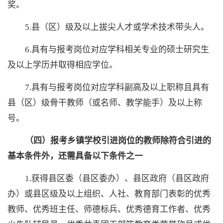
奖。
5.县（区）级及以上拔尖人才或学术技术带头人。
6.具有与报考岗位对应学科相关专业的硕士研究生
及以上学历并取得相应学位。
7.具有与报考岗位对应学科副高及以上职称且具有
县（区）级骨干教师（或名师、教学能手）及以上称
号。
（四）报考乡镇学校引进岗位的教师除符合引进的
基本条件外，还需具备以下条件之一
1.获得县区委（县区委办）、县区政府（县区政府
办）或县区级及以上组织、人社、教育部门表彰的优秀
教师、优秀班主任、师德标兵、优秀德育工作者、优秀