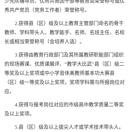
少先队辅导员、优秀共青团干部等教育类荣誉称号或优
秀共产党员（党务工作者）荣誉称号。
2.获得县（区）级及以上教育主管部门命名的骨干
教师、学科带头人、教学能手、名师、名班主任、名校
长或相当荣誉称号（含培养人选）。
3.获得由教育行政部门及其所属教研职能部门组织
的现场赛课、优质课展评
、
“教学大比武”县（区）级二
等奖及以上奖项或中小学音体美教师基本功大赛县
（区）级一等奖及以上奖项，奖项学科需与所报岗位对
应。
4.获得与报考岗位对应的市级高中教学质量二等奖
及以上奖项。
5.县（区）级及以上拔尖人才或学术技术带头人。