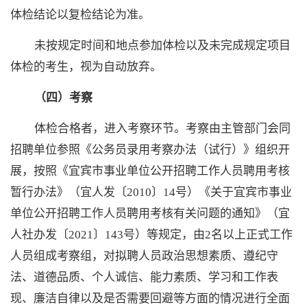
体检结论以复检结论为准。
未按规定时间和地点参加体检以及未完成规定项目
体检的考生，视为自动放弃。
（四）考察
体检合格者，进入考察环节。考察由主管部门会同
招聘单位参照《公务员录用考察办法（试行）》组织开
展，按照《宜宾市事业单位公开招聘工作人员聘用考核
暂行办法》（宜人发〔
2010〕14号）《关于宜宾市事业
单位公开招聘工作人员聘用考核有关问题的通知》（宜
人社办发〔2021〕143号）等规定，由2名以上正式工作
人员组成考察组，对拟聘人员政治思想素质、遵纪守
法、道德品质、个人诚信、能力素质、学习和工作表
现、廉洁自律以及是否需要回避等方面的情况进行全面