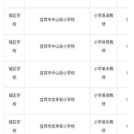
城区学
小学英语教
宜宾市中山街小学校
2
校
师
城区学
小学体育教
宜宾市中山街小学校
1
校
师
城区学
小学美术教
宜宾市中山街小学校
1
校
师
城区学
小学英语教
宜宾市忠孝街小学校
1
校
师
城区学
小学音乐教
宜宾市忠孝街小学校
1
校
师