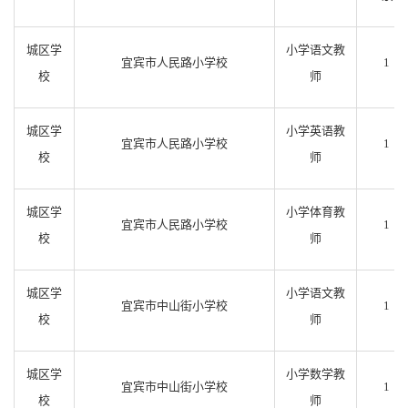
城区学
小学语文教
宜宾市人民路小学校
1
校
师
城区学
小学英语教
宜宾市人民路小学校
1
校
师
城区学
小学体育教
宜宾市人民路小学校
1
校
师
城区学
小学语文教
宜宾市中山街小学校
1
校
师
城区学
小学数学教
宜宾市中山街小学校
1
校
师