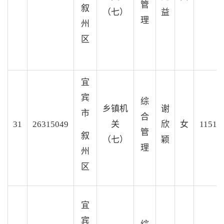
管
叙
（七）
益
理
州
区
宜
宾
综
乡镇机
谢
市
合
31
26315049
关
欣
女
11511
管
叙
（七）
颖
理
州
区
宜
宾