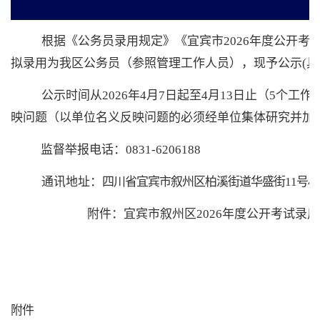
根据《公务员录用规定》《宜宾市2026年度公开
拟录用为我区公务员（参照管理工作人员），现予公示(具
公示时间从2026年4月7日起至4月13日止（5
映问题（以单位名义反映问题的必须经单位集体研究并加
监督举报电话：0831-6206188
通讯地址：
四川省宜宾市叙州区柏溪街道华盛街11号
40
附件：宜宾市叙州区2026年度公开考试
附件