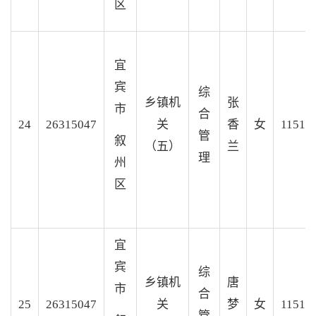
区
宜
宾
综
乡镇机
张
市
合
24
26315047
关
香
女
11511
管
叙
（五）
兰
理
州
区
宜
宾
综
乡镇机
唐
市
合
25
26315047
关
梦
女
11511
管