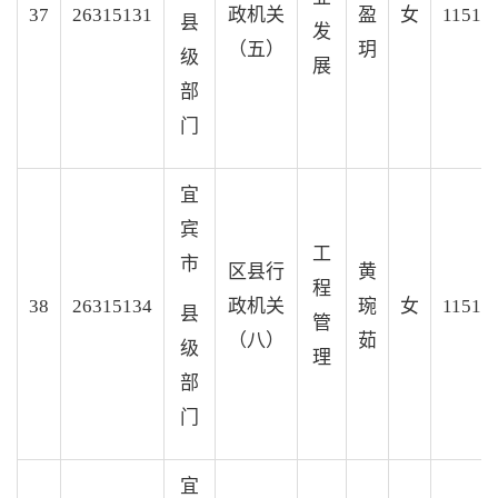
37
26315131
政机关
盈
女
11511
县
发
（五）
玥
级
展
部
门
宜
宾
工
市
区县行
黄
程
38
26315134
政机关
琬
女
11511
县
管
（八）
茹
级
理
部
门
宜