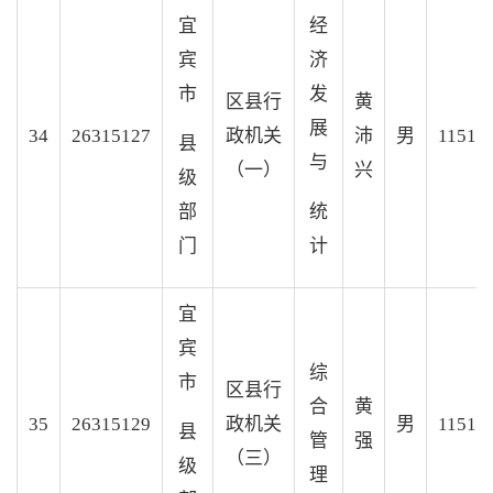
宜
经
宾
济
市
发
区县行
黄
展
34
26315127
政机关
沛
男
11511
县
与
（一）
兴
级
部
统
门
计
宜
宾
综
市
区县行
合
黄
35
26315129
政机关
男
11511
县
管
强
（三）
级
理