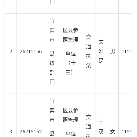
门
宜
宾
区县参
交
市
照管理
文
通
2
26215156
淮
男
11511
县
单位
执
民
级
（十
法
部
三）
门
宜
宾
区县参
交
市
照管理
王
通
3
26215157
茂
女
11511
县
单位
执