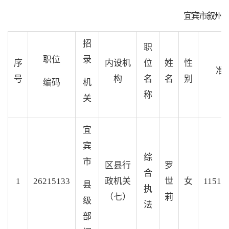
宜宾市叙州区2
招
职
职位
录
序
内设机
位
姓
性
准
号
构
名
名
别
编码
机
称
关
宜
宾
综
市
区县行
罗
合
1
26215133
政机关
世
女
11511
县
执
（七）
莉
级
法
部