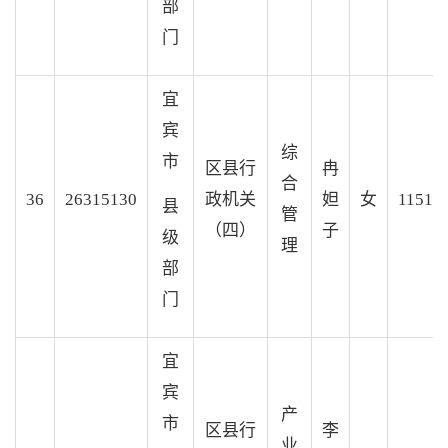
部
门
宜
宾
综
市
区县行
冉
合
36
26315130
政机关
妲
女
11511
县
管
（四）
子
级
理
部
门
宜
宾
产
市
区县行
李
业