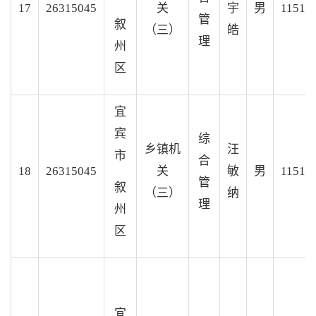
17
26315045
关
宇
男
11511
管
叙
（三）
皓
理
州
区
宜
宾
综
乡镇机
汪
市
合
18
26315045
关
敏
男
11511
管
叙
（三）
纳
理
州
区
宜