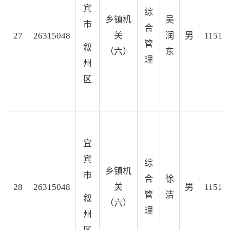
宾
综
乡镇机
吴
市
合
27
26315048
关
润
男
11511
管
叙
（六）
东
理
州
区
宜
宾
综
乡镇机
市
合
徐
28
26315048
关
男
11511
管
洁
叙
（六）
理
州