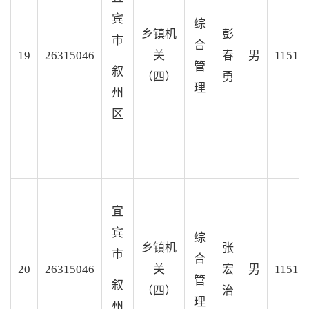
宾
综
乡镇机
彭
市
合
19
26315046
关
春
男
11511
管
叙
（四）
勇
理
州
区
宜
宾
综
乡镇机
张
市
合
20
26315046
关
宏
男
11511
管
叙
（四）
治
理
州