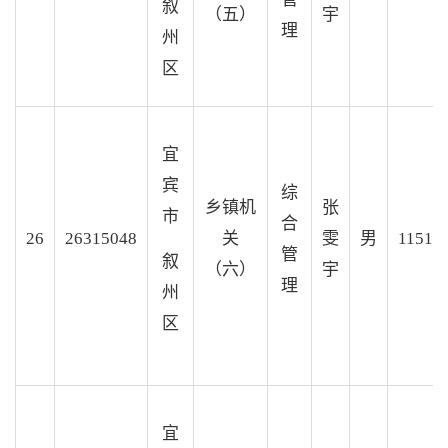
叙
（五）
宇
理
州
区
宜
宾
综
乡镇机
张
市
合
26
26315048
关
雯
男
11511
管
叙
（六）
宇
理
州
区
宜