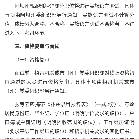
阿坝州“四级联考”部分职位将进行民族语言测试，具体
事项由阿坝州委组织部另行通知。民族语言测试不计算分
值，成绩分为合格、不合格。民族语言测试不合格者，不得
进入下一考录环节。
三、资格复审与面试
（一）资格复审
面试前，招录机关或市（州）党委组织部对线上资格初
审通过的人员进行资格复审。具体事项由招录机关或市
（州）党委组织部另行通知。
报考者应携带《补充录用报名表》（一式2份）、有效
居民身份证、毕业证、学位证（明确学位要求的职位）、户
口簿或户籍证明（明确招收范围的职位）、工作经历证明
（要求基层工作经历的职位）和招录机关要求的其他证书、