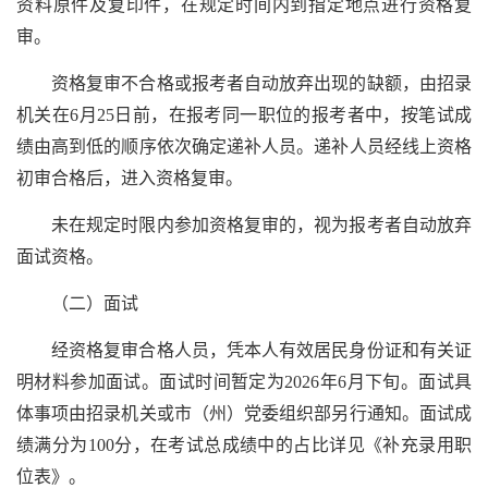
资料原件及复印件，在规定时间内到指定地点进行资格复
审。
资格复审不合格或报考者自动放弃出现的缺额，由招录
机关在6月25日前，在报考同一职位的报考者中，按笔试成
绩由高到低的顺序依次确定递补人员。递补人员经线上资格
初审合格后，进入资格复审。
未在规定时限内参加资格复审的，视为报考者自动放弃
面试资格。
（二）面试
经资格复审合格人员，凭本人有效居民身份证和有关证
明材料参加面试。面试时间暂定为2026年6月下旬。面试具
体事项由招录机关或市（州）党委组织部另行通知。面试成
绩满分为100分，在考试总成绩中的占比详见《补充录用职
位表》。