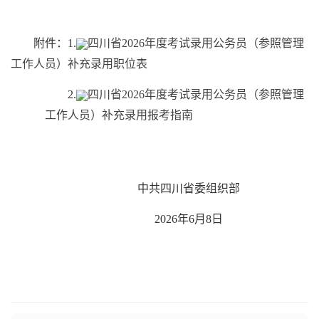
附件：1.
四川省2026年度考试录用公务员（参照管理
工作人员）补充录用职位表
2.
四川省2026年度考试录用公务员（参照管理
工作人员）补充录用报考指南
中共四川省委组织部
2026年6月8日