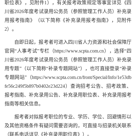
职位表》，见附件1），有关报考政策规定等事宜详见《四
川省2026年度考试录用公务员（参照管理工作人员）补充录
用报考指南》（以下简称《补充录用报考指南》，见附件
2）。
自即日起，报考者可进入四川省人力资源和社会保障厅
官网“人事考试”专栏（https://www.scpta.com.cn），选择“四
川省2026年度考试录用公务员（参照管理工作人员）补充录
用专题”（以下简称“补录专题网站”），也可直接登录“补录
专题网站”（https://www.scpta.com.cn/front/Special/Info/1e53db
fe56c249f5b897b0402e23d224）查询招考公告、招考政策、
报考指南、补充录用公告、补充录用职位表、补充录用报考
指南等相关信息。
报考者对拟报考职位的专业、学历、学位、回避情形以
及其他资格条件有疑问需要咨询的，可直接与招录机关联系
（联系电话详见《补充录用职位表》）。