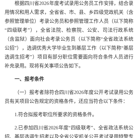
根据四川省2026年度考试录用公务员工作安排，结合录
用情况和用人需求，全省省、市、县、乡四级党政机关（含
参照管理单位）考录公务员和参照管理工作人员（以下简称
“四级联考”），全省法院、检察院、公安、司法行政系统
（含监狱）面向社会考录公务员（以下简称“全省政法系统
公招”），选调优秀大学毕业生到基层工作（以下简称“基层
选调生招考”）项目有部分职位需要面向符合条件人员进行
补充录用。现将有关事项公告如下。
一、报考条件
（一）报考者除符合四川省2026年度公开考试录用公务
员有关项目公告规定的资格条件，还应当符合以下条件：
1.符合拟报考职位所要求的资格条件。
2.已参加四川省2026年度“四级联考”、全省政法系统公
招、基层选调生招考以及全省公安机关公开考试录用特警专