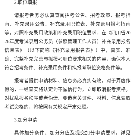
2.职位填报
请报考者务必认真查阅招考公告、招考政策、报考指
南、补充录用公告、补充录用职位表、补充录用报考指南
等，对照补充录用政策和补充录用职位要求，在《四川省20
26年度考试录用公务员（参照管理工作人员）补充录用报名
信息表》（以下简称《补充录用报名表》）中，真实、准
确、完整补充完善与拟报考职位要求相关的内容，确保本人
符合招考条件、补充录用条件和拟报考职位资格条件等。
报考者提供申请材料、信息务必真实有效，对于弄虚作
假的，一经查实将认定为不诚信行为，立即取消报考资格。
对扰乱报名秩序或者伪造、变造有关证件、材料、信息骗取
考试资格的，将按照有关规定严肃处理。
3.加分申请
具体加分条件、加分分值及提交加分申请要求，详见