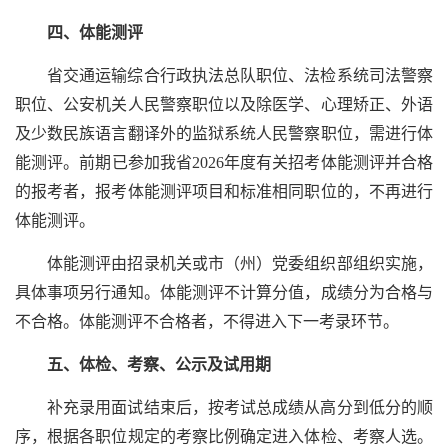
四、体能测评
省交通运输综合行政执法总队职位、法检系统司法警察
职位、公安机关人民警察职位以及除医学、心理矫正、外语
及少数民族语言翻译外的监狱系统人民警察职位，需进行体
能测评。前期已参加我省2026年度有关招考体能测评并合格
的报考者，报考体能测评项目和标准相同职位的，不再进行
体能测评。
体能测评由招录机关或市（州）党委组织部组织实施，
具体事项另行通知。体能测评不计算分值，成绩分为合格与
不合格。体能测评不合格者，不得进入下一考录环节。
五、体检、考察、公示及试用期
补充录用面试结束后，按考试总成绩从高分到低分的顺
序，根据各职位规定的考察比例确定进入体检、考察人选。