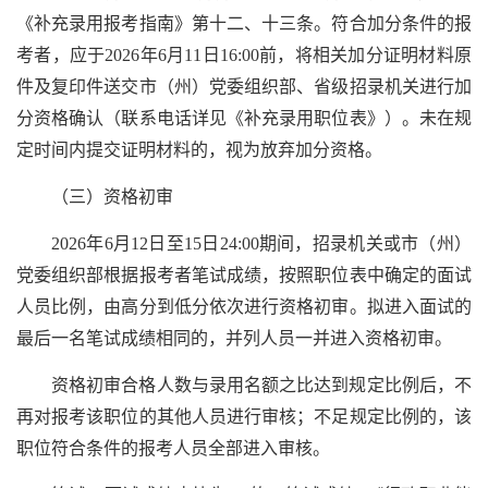
《补充录用报考指南》第十二、十三条。符合加分条件的报
考者，应于2026年6月11日16:00前，将相关加分证明材料原
件及复印件送交市（州）党委组织部、省级招录机关进行加
分资格确认（联系电话详见《补充录用职位表》）。未在规
定时间内提交证明材料的，视为放弃加分资格。
（三）资格初审
2026年6月12日至15日24:00期间，招录机关或市（州）
党委组织部根据报考者笔试成绩，按照职位表中确定的面试
人员比例，由高分到低分依次进行资格初审。拟进入面试的
最后一名笔试成绩相同的，并列人员一并进入资格初审。
资格初审合格人数与录用名额之比达到规定比例后，不
再对报考该职位的其他人员进行审核；不足规定比例的，该
职位符合条件的报考人员全部进入审核。