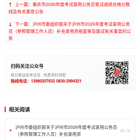
↑
上一篇：重庆市2026年度考试录用公务员笔试成绩合格分数
线及有关事宜公告
↓
下一篇：泸州市委组织部关于泸州市2026年度考试录用公务
员（参照管理工作人员）补充录用资格复审及面试有关事宜的公
告
扫码关注公众号
每日推送招考信息 · 免费资料领取
热线电话：13980257632 0830-2994321
相关阅读
泸州市委组织部关于泸州市2026年度考试录用公务员
06-18
（参照管理工作人员）补充录用资