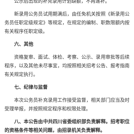
公示后出现的补充录用计划缺额，不再递补。
新录用公务员试用期满后，由任免机关按照《新录用公
务员任职定级规定》等规定，在规定的编制、职数限额内按
有关程序任职定级。
六、其他
资格复审、面试、体检、考察、公示、录用审批等后续
程序，以及其他未尽事宜，均按照相关招考公告、报考指南
有关规定执行。
七、纪律与监督
本次公务员补充录用工作接受监督，相关部门应当及时
受理举报，并按照规定程序和权限处理。
八、本公告由中共四川省委组织部负责解释。招考职位
的资格条件等相关问题，由招录机关负责解释。