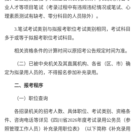
业人才等项目笔试（考录过程中有违规违纪情况或笔试、心
理素质测试有缺考、零分科目的人员除外）。
3.笔试考试类别与拟报考职位考试类别相同，考试科目
多于或等于拟报考职位考试科目。
相关资格条件的计算时间以原招考公告规定时间为准。
（二）已被中央机关及其直属机构、各省（区、市）确
定为拟录用人员的，不得报名参加补充录用。
二、报考程序
（一）职位查询
各招录机关的招考人数、具体职位、考试类别、资格条
件、咨询电话等详见《四川省2026年度考试录用公务员（参
照管理工作人员）补充录用职位表》（以下简称《补充录用